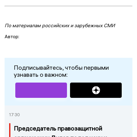
По материалам российских и зарубежных СМИ
Автор:
Подписывайтесь, чтобы первыми
узнавать о важном:
17:30
Председатель правозащитной