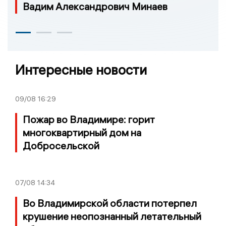
Вадим Александрович Минаев
Интересные новости
09/08
16:29
Пожар во Владимире: горит
многоквартирный дом на
Добросельской
07/08
14:34
Во Владимирской области потерпел
крушение неопознанный летательный