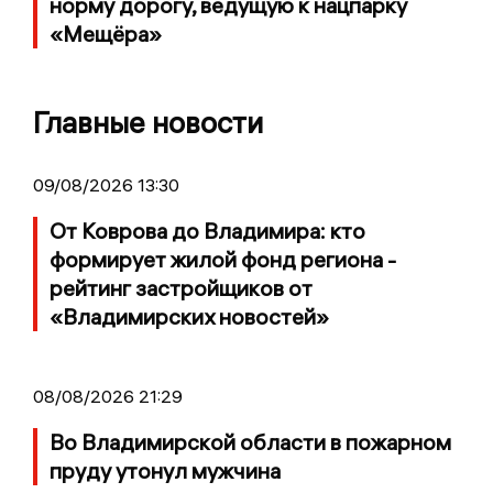
норму дорогу, ведущую к нацпарку
«Мещёра»
Главные новости
09/08/2026 13:30
От Коврова до Владимира: кто
формирует жилой фонд региона -
рейтинг застройщиков от
«Владимирских новостей»
08/08/2026 21:29
Во Владимирской области в пожарном
пруду утонул мужчина