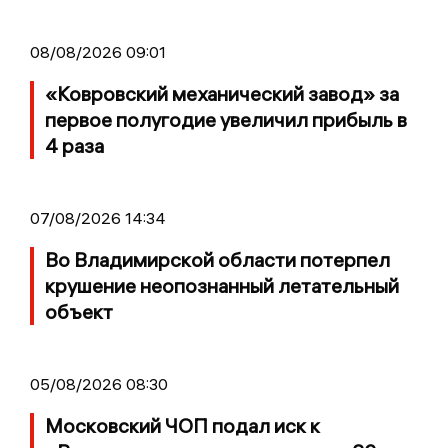
08/08/2026 09:01
«Ковровский механический завод» за
первое полугодие увеличил прибыль в
4 раза
07/08/2026 14:34
Во Владимирской области потерпел
крушение неопознанный летательный
объект
05/08/2026 08:30
Московский ЧОП подал иск к