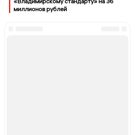
«Владимирскому стандарту» на 36
миллионов рублей