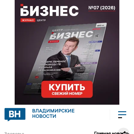
ВЛАДИМИРСКИЕ
НОВОСТИ
Главная новость
Здоровье