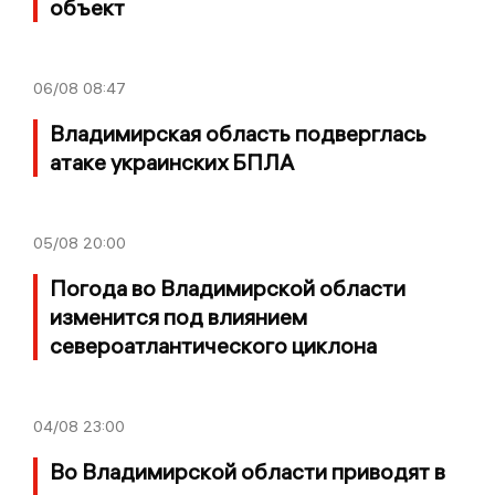
объект
06/08
08:47
Владимирская область подверглась
атаке украинских БПЛА
05/08
20:00
Погода во Владимирской области
изменится под влиянием
североатлантического циклона
04/08
23:00
Во Владимирской области приводят в