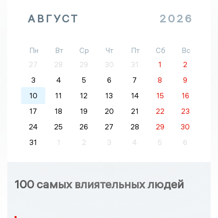
АВГУСТ
2026
Пн
Вт
Ср
Чт
Пт
Сб
Вс
27
28
29
30
31
1
2
3
4
5
6
7
8
9
10
11
12
13
14
15
16
17
18
19
20
21
22
23
24
25
26
27
28
29
30
31
1
2
3
4
5
6
100 самых влиятельных людей