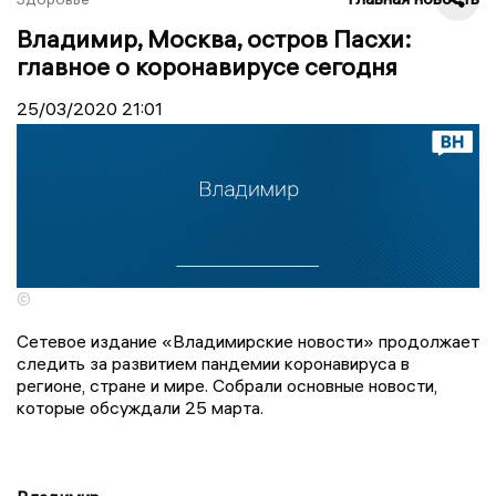
Владимир, Москва, остров Пасхи:
главное о коронавирусе сегодня
25/03/2020
21:01
©
Сетевое издание «Владимирские новости» продолжает
следить за развитием пандемии коронавируса в
регионе, стране и мире. Собрали основные новости,
которые обсуждали 25 марта.