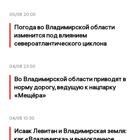
05/08
20:00
Погода во Владимирской области
изменится под влиянием
североатлантического циклона
04/08
23:00
Во Владимирской области приводят в
норму дорогу, ведущую к нацпарку
«Мещёра»
04/08
10:30
Исаак Левитан и Владимирская земля:
как «Владимирка» и вынужденное