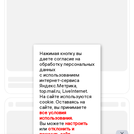
Нажимая кнопку вы
даете согласие на
обработку персональных
данных
с использованием
интернет-сервиса
Яндекс.Метрика,
top.mail.ru, LiveInternet.
На сайте используются
cookie. Оставаясь на
сайте, вы принимаете
все условия
использования.
Вы можете
настроить
или
отклонить и