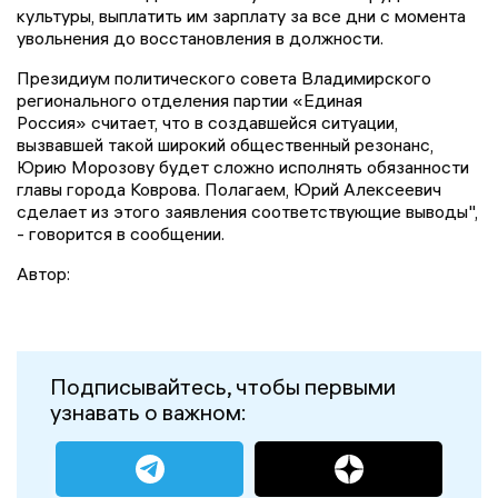
культуры, выплатить им зарплату за все дни с момента
увольнения до восстановления в должности.
Президиум политического совета Владимирского
регионального отделения партии «Единая
Россия» считает, что в создавшейся ситуации,
вызвавшей такой широкий общественный резонанс,
Юрию Морозову будет сложно исполнять обязанности
главы города Коврова. Полагаем, Юрий Алексеевич
сделает из этого заявления соответствующие выводы",
- говорится в сообщении.
Автор:
Подписывайтесь, чтобы первыми
узнавать о важном: