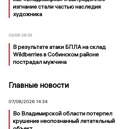
изгнание стали частью наследия
художника
03/08
08:39
В результате атаки БПЛА на склад
Wildberries в Собинском районе
пострадал мужчина
Главные новости
07/08/2026 14:34
Во Владимирской области потерпел
крушение неопознанный летательный
объект