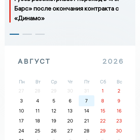
Барс» после окончания контракта с
«Динамо»
АВГУСТ
2026
Пн
Вт
Ср
Чт
Пт
Сб
Вс
27
28
29
30
31
1
2
3
4
5
6
7
8
9
10
11
12
13
14
15
16
17
18
19
20
21
22
23
24
25
26
27
28
29
30