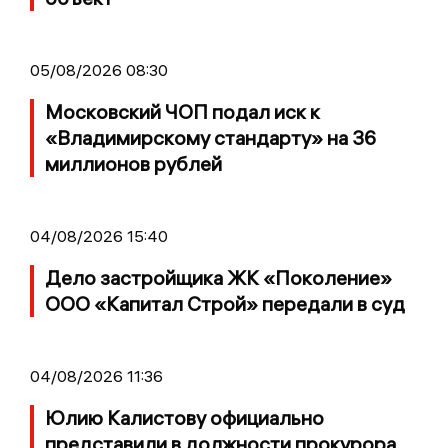
05/08/2026 08:30
Московский ЧОП подал иск к
«Владимирскому стандарту» на 36
миллионов рублей
04/08/2026 15:40
Дело застройщика ЖК «Поколение»
ООО «Капитал Строй» передали в суд
04/08/2026 11:36
Юлию Калистову официально
представили в должности прокурора