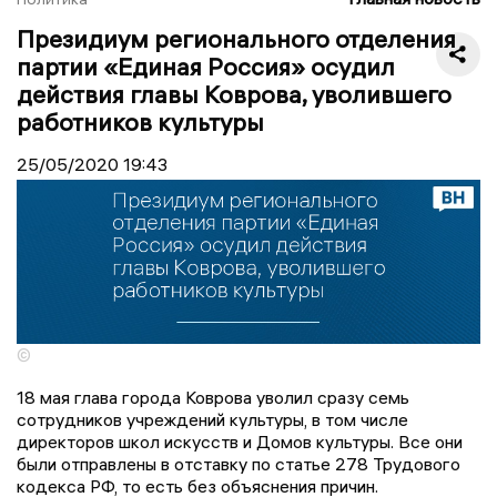
Президиум регионального отделения
партии «Единая Россия» осудил
действия главы Коврова, уволившего
работников культуры
25/05/2020
19:43
©
18 мая глава города Коврова уволил сразу семь
сотрудников учреждений культуры, в том числе
директоров школ искусств и Домов культуры. Все они
были отправлены в отставку по статье 278 Трудового
кодекса РФ, то есть без объяснения причин.