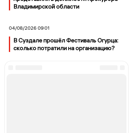
Владимирской области
04/08/2026 09:01
В Суздале прошёл Фестиваль Огурца:
сколько потратили на организацию?