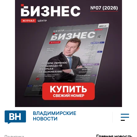
ВЛАДИМИРСКИЕ
НОВОСТИ
Главная новость
Политика