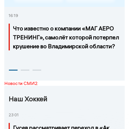
16:19
Что известно о компании «МАГ АЕРО
ТРЕНИНГ», самолёт которой потерпел
крушение во Владимирской области?
Новости СМИ2
Наш Хоккей
23:01
Гусев рассматривает переход в «Ак