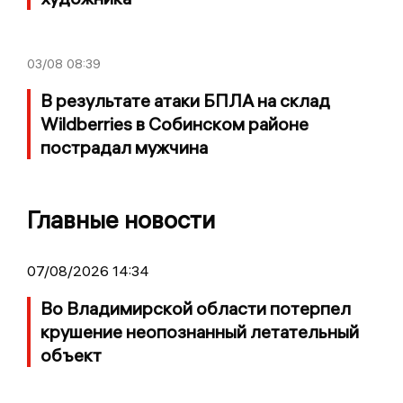
03/08
08:39
В результате атаки БПЛА на склад
Wildberries в Собинском районе
пострадал мужчина
Главные новости
07/08/2026 14:34
Во Владимирской области потерпел
крушение неопознанный летательный
объект