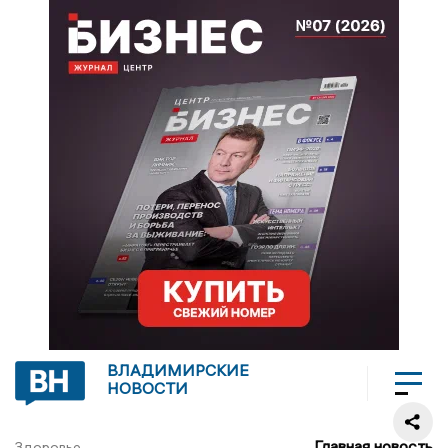
ВЛАДИМИРСКИЕ
НОВОСТИ
Главная новость
Здоровье