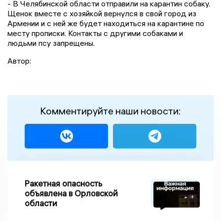
- В Челябинской области отправили на карантин собаку.
Щенок вместе с хозяйкой вернулся в свой город из
Армении и с ней же будет находиться на карантине по
месту прописки. Контакты с другими собаками и
людьми псу запрещены.
Автор:
Комментируйте наши новости:
Ракетная опасность
объявлена в Орловской
области