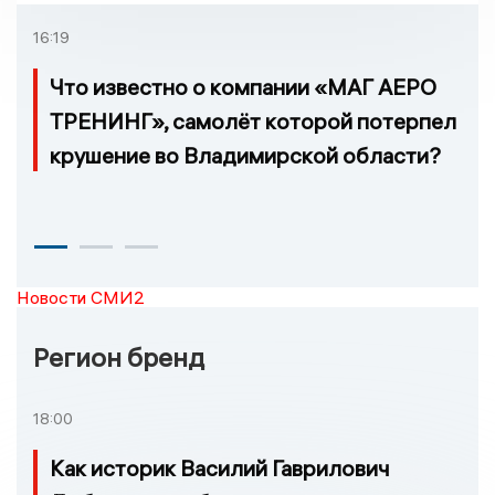
16:19
Что известно о компании «МАГ АЕРО
ТРЕНИНГ», самолёт которой потерпел
крушение во Владимирской области?
Новости СМИ2
Регион бренд
18:00
Как историк Василий Гаврилович