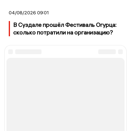
04/08/2026 09:01
В Суздале прошёл Фестиваль Огурца:
сколько потратили на организацию?