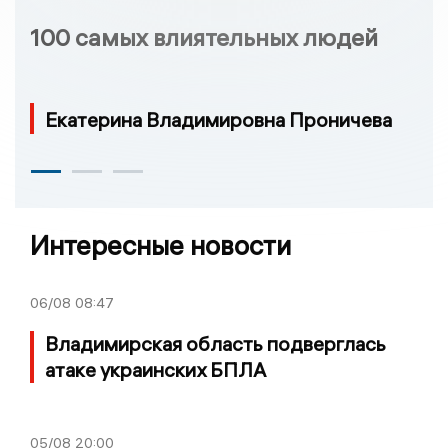
100 самых влиятельных людей
Екатерина Владимировна Проничева
Интересные новости
06/08
08:47
Владимирская область подверглась
атаке украинских БПЛА
05/08
20:00