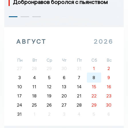
Добронравов боролся с пьянством
АВГУСТ
2026
Пн
Вт
Ср
Чт
Пт
Сб
Вс
27
28
29
30
31
1
2
3
4
5
6
7
8
9
10
11
12
13
14
15
16
17
18
19
20
21
22
23
24
25
26
27
28
29
30
31
1
2
3
4
5
6