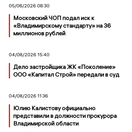
05/08/2026 08:30
Московский ЧОП подал иск к
«Владимирскому стандарту» на 36
миллионов рублей
04/08/2026 15:40
Дело застройщика ЖК «Поколение»
ООО «Капитал Строй» передали в суд
04/08/2026 11:36
Юлию Калистову официально
представили в должности прокурора
Владимирской области