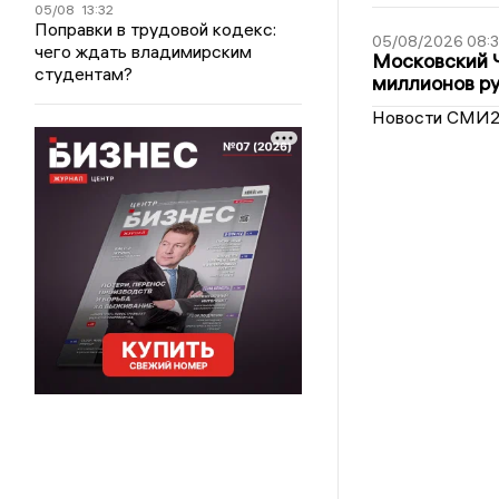
05/08
13:32
Поправки в трудовой кодекс:
05/08/2026 08:
чего ждать владимирским
Московский 
студентам?
миллионов р
Новости СМИ