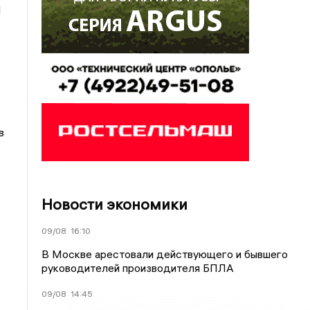
1
,
в
Новости экономики
09/08
16:10
В Москве арестовали действующего и бывшего
руководителей производителя БПЛА
09/08
14:45