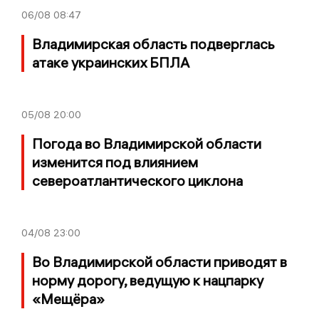
06/08
08:47
Владимирская область подверглась
атаке украинских БПЛА
05/08
20:00
Погода во Владимирской области
изменится под влиянием
североатлантического циклона
04/08
23:00
Во Владимирской области приводят в
норму дорогу, ведущую к нацпарку
«Мещёра»