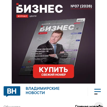
ВЛАДИМИРСКИЕ
НОВОСТИ
Главная новость
Общество