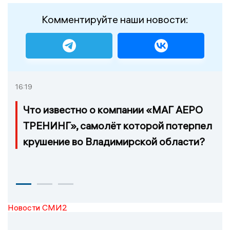
Комментируйте наши новости:
16:19
Что известно о компании «МАГ АЕРО
ТРЕНИНГ», самолёт которой потерпел
крушение во Владимирской области?
Новости СМИ2