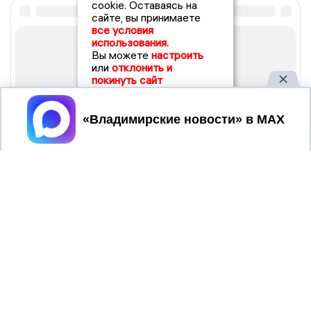
cookie. Оставаясь на
сайте, вы принимаете
все условия
использования.
Вы можете
настроить
или
отклонить и
покинуть сайт
Принять