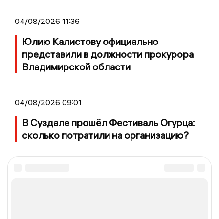
04/08/2026 11:36
Юлию Калистову официально
представили в должности прокурора
Владимирской области
04/08/2026 09:01
В Суздале прошёл Фестиваль Огурца:
сколько потратили на организацию?