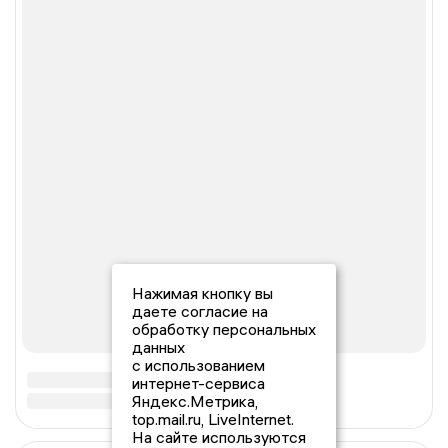
Нажимая кнопку вы
даете согласие на
обработку персональных
данных
с использованием
интернет-сервиса
Яндекс.Метрика,
top.mail.ru, LiveInternet.
На сайте используются