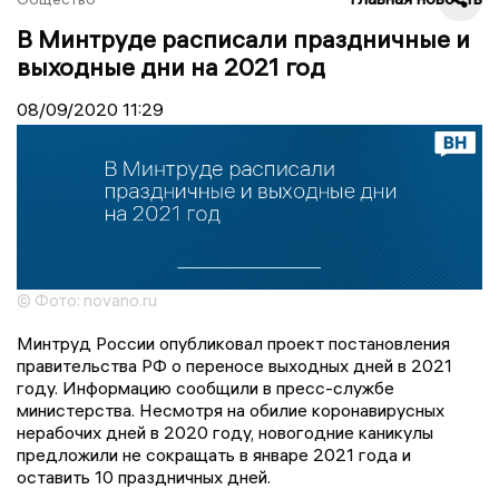
В Минтруде расписали праздничные и
выходные дни на 2021 год
08/09/2020
11:29
© Фото: novano.ru
Минтруд России опубликовал проект постановления
правительства РФ о переносе выходных дней в 2021
году. Информацию сообщили в пресс-службе
министерства. Несмотря на обилие коронавирусных
нерабочих дней в 2020 году, новогодние каникулы
предложили не сокращать в январе 2021 года и
оставить 10 праздничных дней.