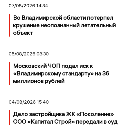
07/08/2026 14:34
Во Владимирской области потерпел
крушение неопознанный летательный
объект
05/08/2026 08:30
Московский ЧОП подал иск к
«Владимирскому стандарту» на 36
миллионов рублей
04/08/2026 15:40
Дело застройщика ЖК «Поколение»
ООО «Капитал Строй» передали в суд