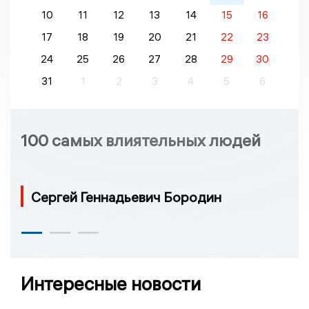
10
11
12
13
14
15
16
17
18
19
20
21
22
23
24
25
26
27
28
29
30
31
1
2
3
4
5
6
100 самых влиятельных людей
Сергей Геннадьевич Бородин
Интересные новости