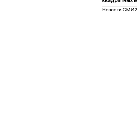
квадратных 
Новости СМИ