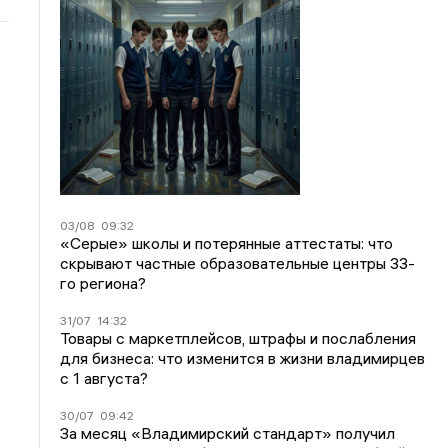
03/08
09:32
«Серые» школы и потерянные аттестаты: что
скрывают частные образовательные центры 33-
го региона?
31/07
14:32
Товары с маркетплейсов, штрафы и послабления
для бизнеса: что изменится в жизни владимирцев
с 1 августа?
30/07
09:42
За месяц «Владимирский стандарт» получил