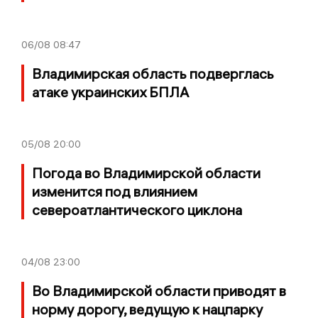
06/08
08:47
Владимирская область подверглась
атаке украинских БПЛА
05/08
20:00
Погода во Владимирской области
изменится под влиянием
североатлантического циклона
04/08
23:00
Во Владимирской области приводят в
норму дорогу, ведущую к нацпарку