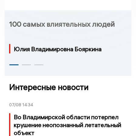
100 самых влиятельных людей
Юлия Владимировна Бояркина
Интересные новости
07/08
14:34
Во Владимирской области потерпел
крушение неопознанный летательный
объект