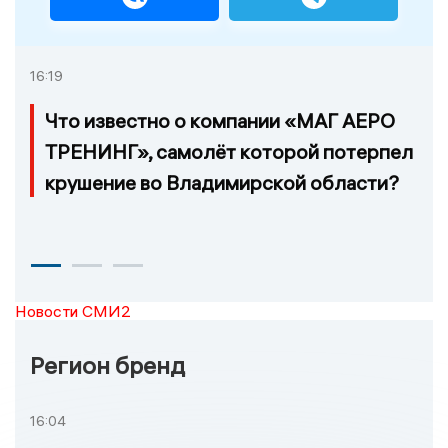
16:19
Что известно о компании «МАГ АЕРО
ТРЕНИНГ», самолёт которой потерпел
крушение во Владимирской области?
Новости СМИ2
Регион бренд
16:04