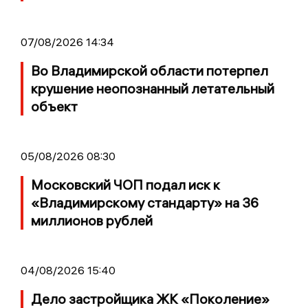
07/08/2026 14:34
Во Владимирской области потерпел
крушение неопознанный летательный
объект
05/08/2026 08:30
Московский ЧОП подал иск к
«Владимирскому стандарту» на 36
миллионов рублей
04/08/2026 15:40
Дело застройщика ЖК «Поколение»