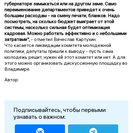
губернаторе замыкаться или на другом заме. Само
переименование департаментов приведет к очень
большим расходам - на смену печати, бланков. Надо
посмотреть, на сколько бюджет выиграет от этой
системы, насколько сильная будет оптимизация
кадровая. Можно работать эффективно и с небольшими
затратами",
- отметил Вячеслав Картухин.
Что касается ликвидации комитета молодежной
политики, депутаты пришли к выводу - пусть сама
молодежь решит, нужен ей этот комитет или нет. А для
этого можно организовать дискуссионную площадку во
Владимире.
Автор:
Подписывайтесь, чтобы первыми
узнавать о важном: