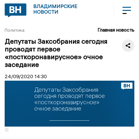
ВЛАДИМИРСКИЕ
НОВОСТИ
Главная новость
Политика
Депутаты Заксобрания сегодня
проводят первое
«посткоронавирусное» очное
заседание
24/09/2020
14:30
©