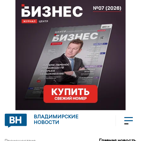
ВЛАДИМИРСКИЕ
НОВОСТИ
Главная новость
Происшествия