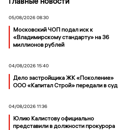
Главные новости
05/08/2026 08:30
Московский ЧОП подал иск к
«Владимирскому стандарту» на 36
миллионов рублей
04/08/2026 15:40
Дело застройщика ЖК «Поколение»
ООО «Капитал Строй» передали в суд
04/08/2026 11:36
Юлию Калистову официально
представили в должности прокурора