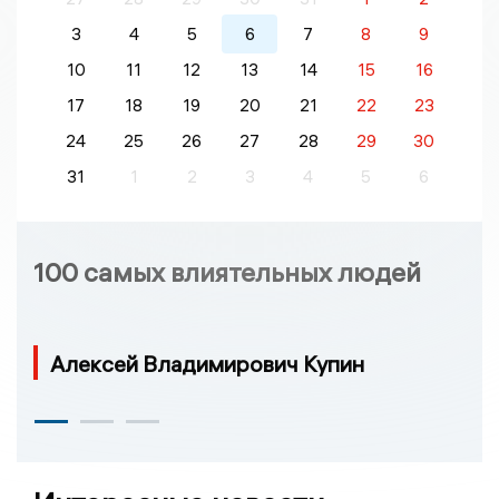
3
4
5
6
7
8
9
10
11
12
13
14
15
16
17
18
19
20
21
22
23
24
25
26
27
28
29
30
31
1
2
3
4
5
6
100 самых влиятельных людей
Алексей Владимирович Купин