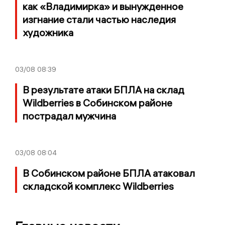
как «Владимирка» и вынужденное
изгнание стали частью наследия
художника
03/08
08:39
В результате атаки БПЛА на склад
Wildberries в Собинском районе
пострадал мужчина
03/08
08:04
В Собинском районе БПЛА атаковал
складской комплекс Wildberries