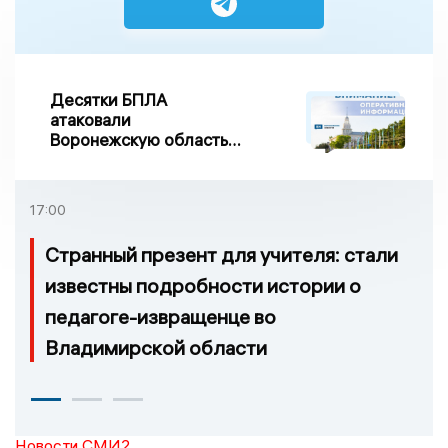
Десятки БПЛА
атаковали
Воронежскую область
ночью, есть
повреждения
17:00
Странный презент для учителя: стали
известны подробности истории о
педагоге-извращенце во
Владимирской области
Новости СМИ2