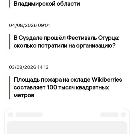
Владимирской области
04/08/2026 09:01
В Суздале прошёл Фестиваль Огурца:
сколько потратили на организацию?
03/08/2026 14:13
Площадь пожара на складе Wildberries
составляет 100 тысяч квадратных
метров