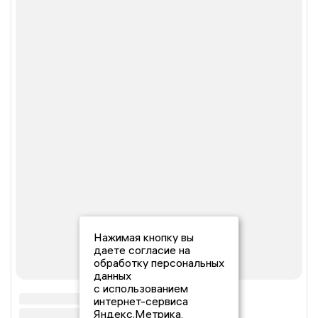
Нажимая кнопку вы
даете согласие на
обработку персональных
данных
с использованием
интернет-сервиса
Яндекс.Метрика,