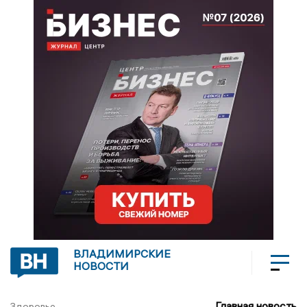
ВЛАДИМИРСКИЕ
НОВОСТИ
Главная новость
Здоровье