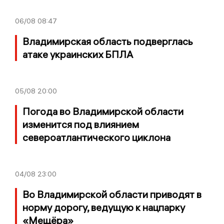
06/08
08:47
Владимирская область подверглась
атаке украинских БПЛА
05/08
20:00
Погода во Владимирской области
изменится под влиянием
североатлантического циклона
04/08
23:00
Во Владимирской области приводят в
норму дорогу, ведущую к нацпарку
«Мещёра»