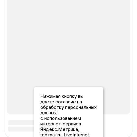
Нажимая кнопку вы
даете согласие на
обработку персональных
данных
с использованием
интернет-сервиса
Яндекс.Метрика,
top.mail.ru, LiveInternet.