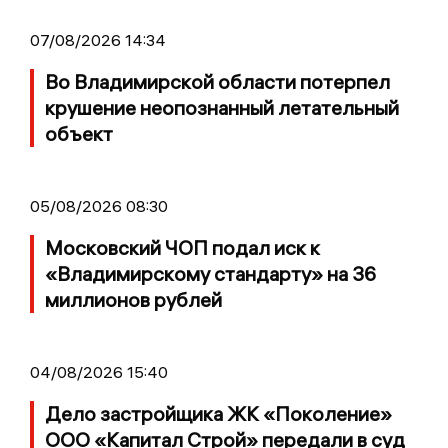
07/08/2026 14:34
Во Владимирской области потерпел
крушение неопознанный летательный
объект
05/08/2026 08:30
Московский ЧОП подал иск к
«Владимирскому стандарту» на 36
миллионов рублей
04/08/2026 15:40
Дело застройщика ЖК «Поколение»
ООО «Капитал Строй» передали в суд