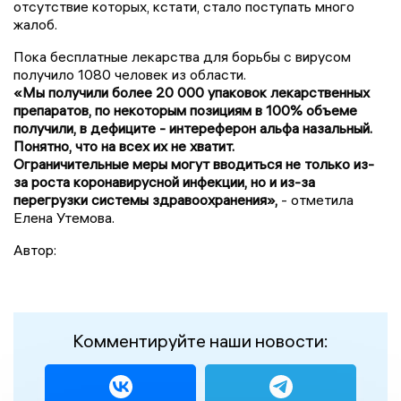
отсутствие которых, кстати, стало поступать много
жалоб.
Пока бесплатные лекарства для борьбы с вирусом
получило 1080 человек из области.
«Мы получили более 20 000 упаковок лекарственных
препаратов, по некоторым позициям в 100% объеме
получили, в дефиците - интереферон альфа назальный.
Понятно, что на всех их не хватит.
Ограничительные меры могут вводиться не только из-
за роста коронавирусной инфекции, но и из-за
перегрузки системы здравоохранения»,
- отметила
Елена Утемова.
Автор:
Комментируйте наши новости: