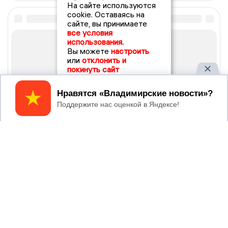
На сайте используются
cookie. Оставаясь на
сайте, вы принимаете
все условия
использования.
Вы можете
настроить
или
отклонить и
покинуть сайт
Принять