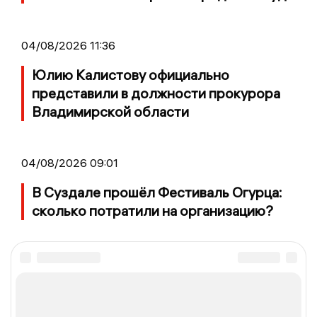
04/08/2026 11:36
Юлию Калистову официально
представили в должности прокурора
Владимирской области
04/08/2026 09:01
В Суздале прошёл Фестиваль Огурца:
сколько потратили на организацию?