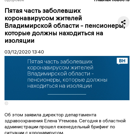
Пятая часть заболевших
коронавирусом жителей
Владимирской области - пенсионеры,
которые должны находиться на
изоляции
03/12/2020
13:40
©
Об этом заявила директор департамента
здравоохранения Елена Утемова. Сегодня в областной
администрации прошел еженедельный брифинг по
ситуации с коронавирусом.