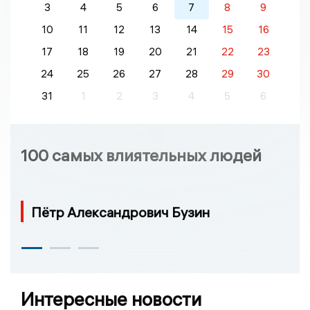
3
4
5
6
7
8
9
10
11
12
13
14
15
16
17
18
19
20
21
22
23
24
25
26
27
28
29
30
31
1
2
3
4
5
6
100 самых влиятельных людей
Пётр Александрович Бузин
Интересные новости