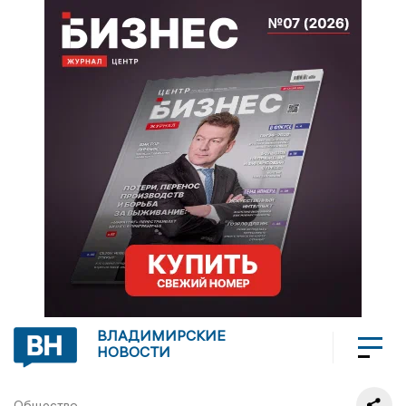
ВЛАДИМИРСКИЕ
НОВОСТИ
Общество