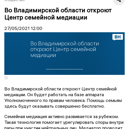
Во Владимирской области откроют
Центр семейной медиации
27/05/2021
12:00
©
Во Владимирской области откроют Центр семейной
медиации. Он будет работать на базе аппарата
Уполномоченного по правам человека. Помощь семьям
здесь будут оказывать совершенно бесплатно.
Семейная медиация активно развивается за рубежом.
Такая технология помогает урегулировать споры внутри
пары при участии нейтральных лиц. Медиатор проводит