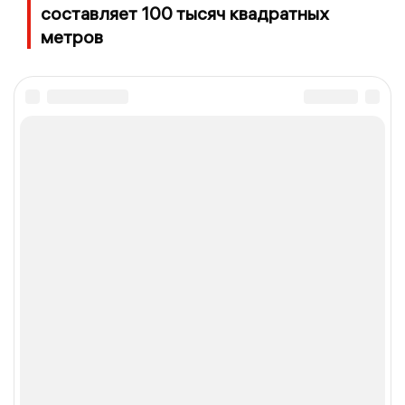
составляет 100 тысяч квадратных
метров