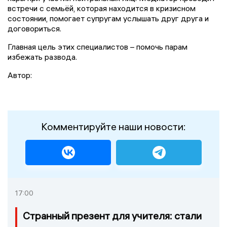
встречи с семьёй, которая находится в кризисном
состоянии, помогает супругам услышать друг друга и
договориться.
Главная цель этих специалистов – помочь парам
избежать развода.
Автор:
Комментируйте наши новости:
17:00
Странный презент для учителя: стали