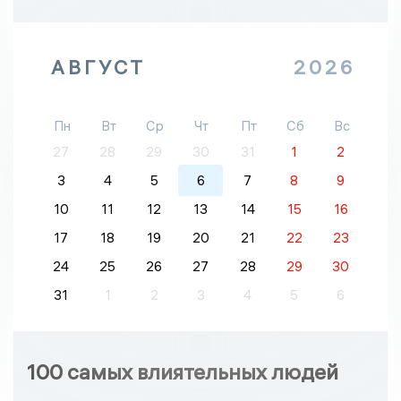
АВГУСТ
2026
Пн
Вт
Ср
Чт
Пт
Сб
Вс
27
28
29
30
31
1
2
3
4
5
6
7
8
9
10
11
12
13
14
15
16
17
18
19
20
21
22
23
24
25
26
27
28
29
30
31
1
2
3
4
5
6
100 самых влиятельных людей