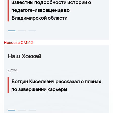
известны подробности истории о
педагоге-извращенце во
Владимирской области
Новости СМИ2
Наш Хоккей
22:04
Богдан Киселевич рассказал о планах
по завершении карьеры