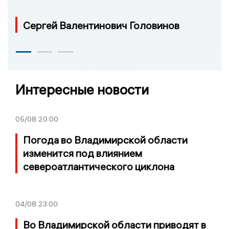
Сергей Валентинович Головинов
Интересные новости
05/08
20:00
Погода во Владимирской области
изменится под влиянием
североатлантического циклона
04/08
23:00
Во Владимирской области приводят в