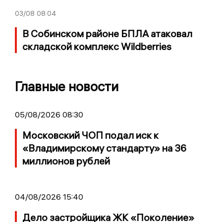
03/08
08:04
В Собинском районе БПЛА атаковал
складской комплекс Wildberries
Главные новости
05/08/2026 08:30
Московский ЧОП подал иск к
«Владимирскому стандарту» на 36
миллионов рублей
04/08/2026 15:40
Дело застройщика ЖК «Поколение»