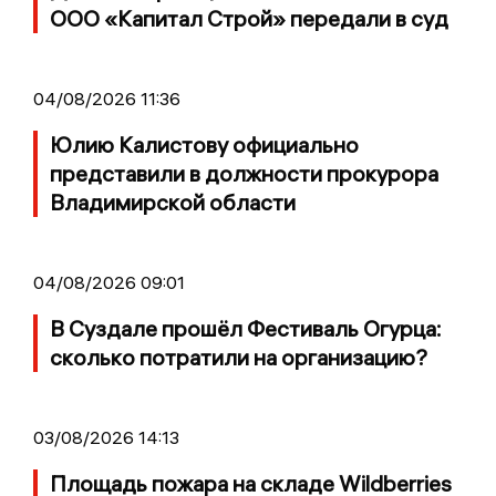
ООО «Капитал Строй» передали в суд
04/08/2026 11:36
Юлию Калистову официально
представили в должности прокурора
Владимирской области
04/08/2026 09:01
В Суздале прошёл Фестиваль Огурца:
сколько потратили на организацию?
03/08/2026 14:13
Площадь пожара на складе Wildberries