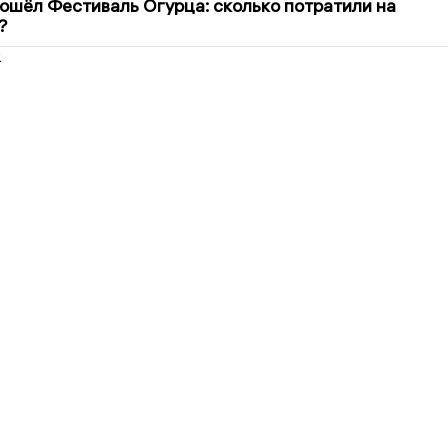
ошёл Фестиваль Огурца: сколько потратили на
?
2