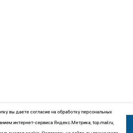
пку вы даете согласие на обработку персональных
анием интернет-сервиса Яндекс.Метрика, top.mail.ru,