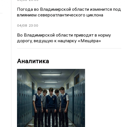
Погода во Владимирской области изменится под
влиянием североатлантического циклона
04/08
23:00
Во Владимирской области приводят в норму
дорогу, ведущую к нацпарку «Мещёра»
Аналитика