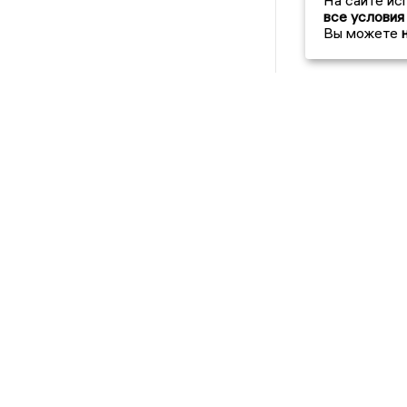
На сайте ис
все условия
Вы можете