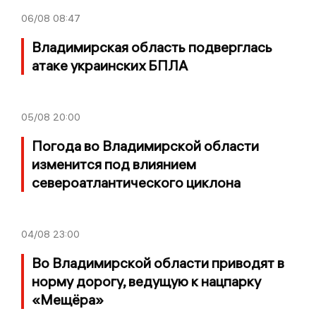
06/08
08:47
Владимирская область подверглась
атаке украинских БПЛА
05/08
20:00
Погода во Владимирской области
изменится под влиянием
североатлантического циклона
04/08
23:00
Во Владимирской области приводят в
норму дорогу, ведущую к нацпарку
«Мещёра»