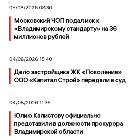
05/08/2026 08:30
Московский ЧОП подал иск к
«Владимирскому стандарту» на 36
миллионов рублей
04/08/2026 15:40
Дело застройщика ЖК «Поколение»
ООО «Капитал Строй» передали в суд
04/08/2026 11:36
Юлию Калистову официально
представили в должности прокурора
Владимирской области