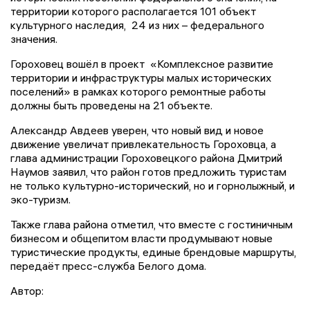
территории которого располагается 101 объект
культурного наследия, 24 из них – федерального
значения.
Гороховец вошёл в проект «Комплексное развитие
территории и инфраструктуры малых исторических
поселений» в рамках которого ремонтные работы
должны быть проведены на 21 объекте.
Александр Авдеев уверен, что новый вид и новое
движение увеличат привлекательность Гороховца, а
глава администрации Гороховецкого района Дмитрий
Наумов заявил, что район готов предложить туристам
не только культурно-исторический, но и горнолыжный, и
эко-туризм.
Также глава района отметил, что вместе с гостиничным
бизнесом и общепитом власти продумывают новые
туристические продукты, единые брендовые маршруты,
передаёт пресс-служба Белого дома.
Автор: