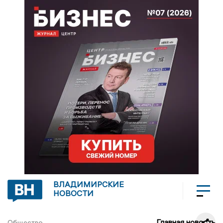
ВЛАДИМИРСКИЕ
НОВОСТИ
Главная новость
Общество