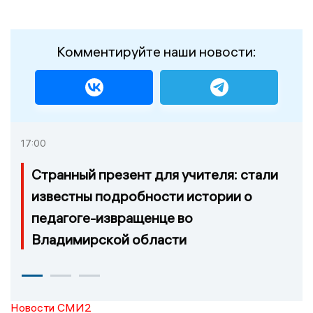
Комментируйте наши новости:
17:00
Странный презент для учителя: стали
известны подробности истории о
педагоге-извращенце во
Владимирской области
Новости СМИ2