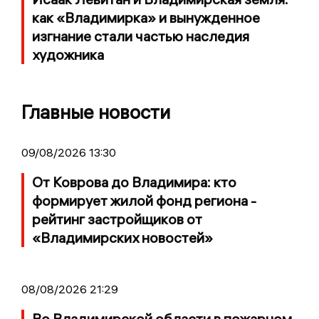
как «Владимирка» и вынужденное
изгнание стали частью наследия
художника
Главные новости
09/08/2026 13:30
От Коврова до Владимира: кто
формирует жилой фонд региона -
рейтинг застройщиков от
«Владимирских новостей»
08/08/2026 21:29
Во Владимирской области в пожарном