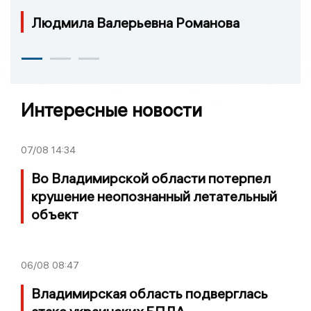
Людмила Валерьевна Романова
Интересные новости
07/08
14:34
Во Владимирской области потерпел
крушение неопознанный летательный
объект
06/08
08:47
Владимирская область подверглась