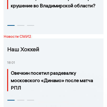
крушение во Владимирской области?
Новости СМИ2
Наш Хоккей
18:01
Овечкин посетил раздевалку
московского «Динамо» после матча
РПЛ