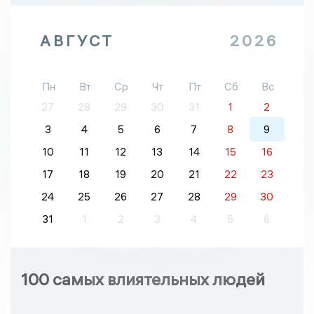
АВГУСТ
2026
Пн
Вт
Ср
Чт
Пт
Сб
Вс
27
28
29
30
31
1
2
3
4
5
6
7
8
9
10
11
12
13
14
15
16
17
18
19
20
21
22
23
24
25
26
27
28
29
30
31
1
2
3
4
5
6
100 самых влиятельных людей