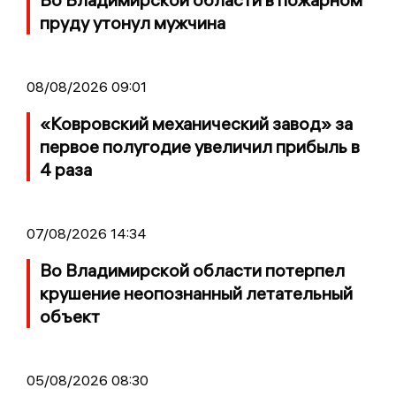
пруду утонул мужчина
08/08/2026 09:01
«Ковровский механический завод» за
первое полугодие увеличил прибыль в
4 раза
07/08/2026 14:34
Во Владимирской области потерпел
крушение неопознанный летательный
объект
05/08/2026 08:30