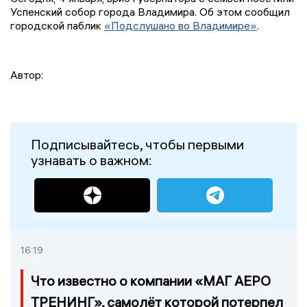
Успенский собор города Владимира. Об этом сообщил
городской паблик
«Подслушано во Владимире»
.
Автор:
Подписывайтесь, чтобы первыми
узнавать о важном:
16:19
Что известно о компании «МАГ АЕРО
ТРЕНИНГ», самолёт которой потерпел