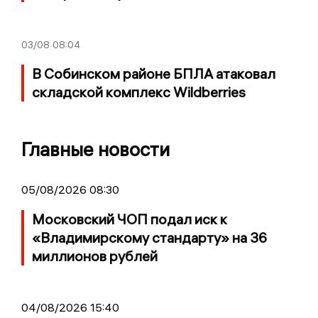
03/08
08:04
В Собинском районе БПЛА атаковал
складской комплекс Wildberries
Главные новости
05/08/2026 08:30
Московский ЧОП подал иск к
«Владимирскому стандарту» на 36
миллионов рублей
04/08/2026 15:40