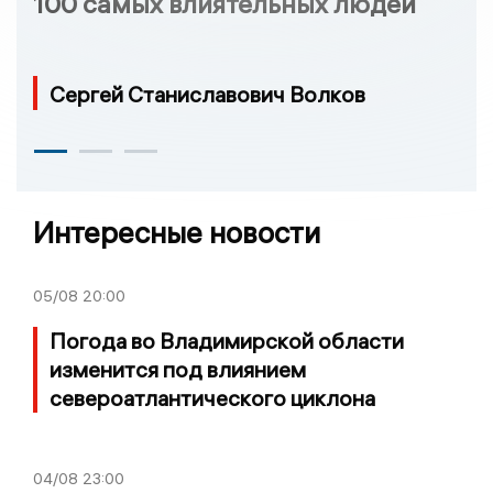
100 самых влиятельных людей
Сергей Станиславович Волков
Интересные новости
05/08
20:00
Погода во Владимирской области
изменится под влиянием
североатлантического циклона
04/08
23:00