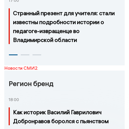
17:00
Странный презент для учителя: стали
известны подробности истории о
педагоге-извращенце во
Владимирской области
Новости СМИ2
Регион бренд
18:00
Как историк Василий Гаврилович
Добронравов боролся с пьянством