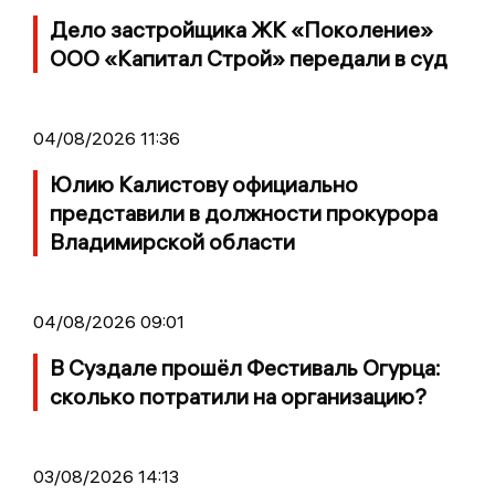
Дело застройщика ЖК «Поколение»
ООО «Капитал Строй» передали в суд
04/08/2026 11:36
Юлию Калистову официально
представили в должности прокурора
Владимирской области
04/08/2026 09:01
В Суздале прошёл Фестиваль Огурца:
сколько потратили на организацию?
03/08/2026 14:13