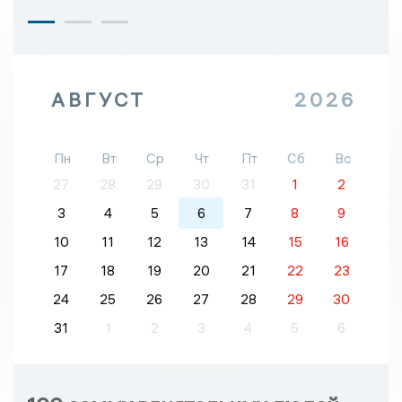
АВГУСТ
2026
Пн
Вт
Ср
Чт
Пт
Сб
Вс
27
28
29
30
31
1
2
3
4
5
6
7
8
9
10
11
12
13
14
15
16
17
18
19
20
21
22
23
24
25
26
27
28
29
30
31
1
2
3
4
5
6