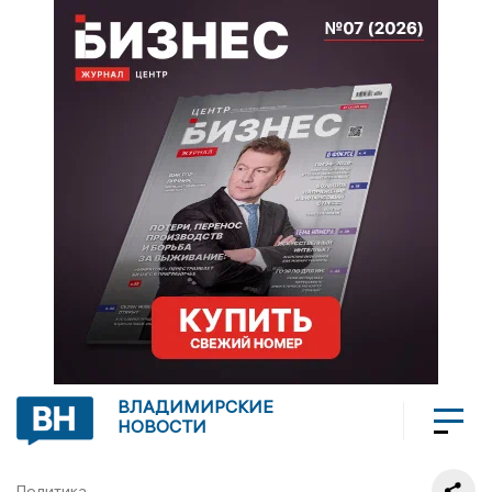
ВЛАДИМИРСКИЕ
НОВОСТИ
Политика