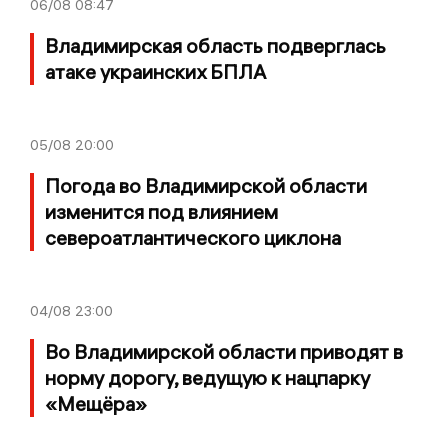
06/08
08:47
Владимирская область подверглась
атаке украинских БПЛА
05/08
20:00
Погода во Владимирской области
изменится под влиянием
североатлантического циклона
04/08
23:00
Во Владимирской области приводят в
норму дорогу, ведущую к нацпарку
«Мещёра»