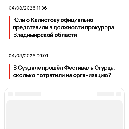
04/08/2026 11:36
Юлию Калистову официально
представили в должности прокурора
Владимирской области
04/08/2026 09:01
В Суздале прошёл Фестиваль Огурца:
сколько потратили на организацию?