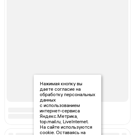
Нажимая кнопку вы
даете согласие на
обработку персональных
данных
с использованием
интернет-сервиса
Яндекс.Метрика,
top.mail.ru, LiveInternet.
На сайте используются
cookie. Оставаясь на