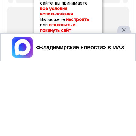
сайте, вы принимаете
все условия
использования.
Вы можете
настроить
или
отклонить и
покинуть сайт
Принять