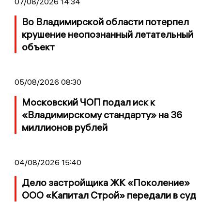
07/08/2026 14:34
Во Владимирской области потерпел
крушение неопознанный летательный
объект
05/08/2026 08:30
Московский ЧОП подал иск к
«Владимирскому стандарту» на 36
миллионов рублей
04/08/2026 15:40
Дело застройщика ЖК «Поколение»
ООО «Капитал Строй» передали в суд