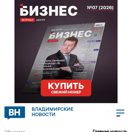
ВЛАДИМИРСКИЕ
НОВОСТИ
Главная новость
Общество