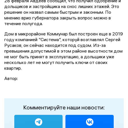
28 февраля Авдеев сообщил, что получил одобрение и
дольщиков и застройщика на снос лишних этажей. Это
решение он назвал самым быстрым и законным. По
мнению врио губернатора закрыть вопрос можно в
течение полугода.
Дом в микрорайоне Коммунар был построен еще в 2019
году компанией "Система", которуй возглавлял Сергей
Русаков, он сейчас находится под судом. Из-за
превышения допустимой в этом районе высотности дом
не мог быть принят в эксплуатацию, а дольщики уже
несколько лет не могут получить ключи от своих
квартир.
Автор:
Комментируйте наши новости: