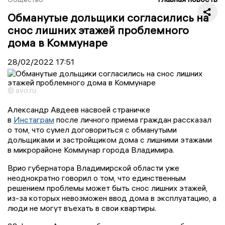
Обманутые дольщики согласились на
снос лишних этажей проблемного
дома в Коммунаре
28/02/2022
17:51
© avo.ru
Александр Авдеев насвоей страничке
в
Инстаграм
после личного приема граждан рассказал
о том, что сумел договориться с обманутыми
дольщиками и застройщиком дома с лишними этажами
в микрорайоне Коммунар города Владимира.
Врио губернатора Владимирской области уже
неоднократно говорил о том, что единственным
решением проблемы может быть снос лишних этажей,
из-за которых невозможен ввод дома в эксплуатацию, а
люди не могут въехать в свои квартиры.