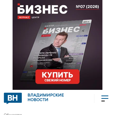
ВЛАДИМИРСКИЕ
НОВОСТИ
Общество