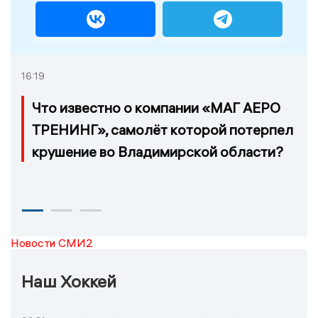
16:19
Что известно о компании «МАГ АЕРО
ТРЕНИНГ», самолёт которой потерпел
крушение во Владимирской области?
Новости СМИ2
Наш Хоккей