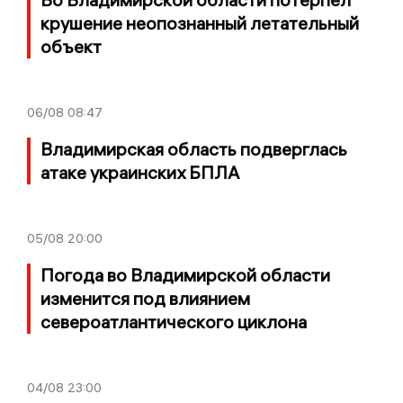
крушение неопознанный летательный
объект
06/08
08:47
Владимирская область подверглась
атаке украинских БПЛА
05/08
20:00
Погода во Владимирской области
изменится под влиянием
североатлантического циклона
04/08
23:00