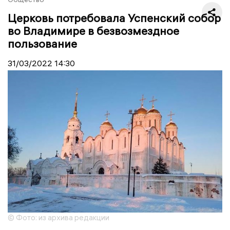
Церковь потребовала Успенский собор
во Владимире в безвозмездное
пользование
31/03/2022
14:30
© Фото: из архива редакции