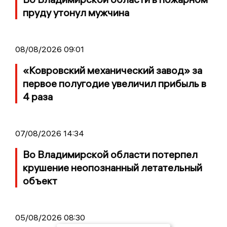
пруду утонул мужчина
08/08/2026 09:01
«Ковровский механический завод» за
первое полугодие увеличил прибыль в
4 раза
07/08/2026 14:34
Во Владимирской области потерпел
крушение неопознанный летательный
объект
05/08/2026 08:30