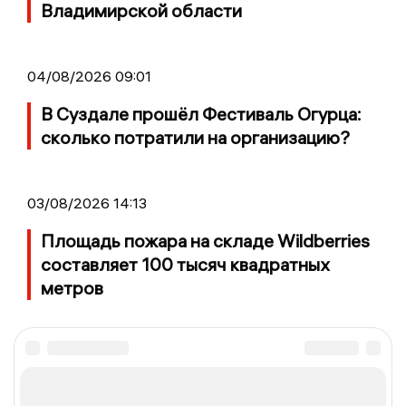
Владимирской области
04/08/2026 09:01
В Суздале прошёл Фестиваль Огурца:
сколько потратили на организацию?
03/08/2026 14:13
Площадь пожара на складе Wildberries
составляет 100 тысяч квадратных
метров