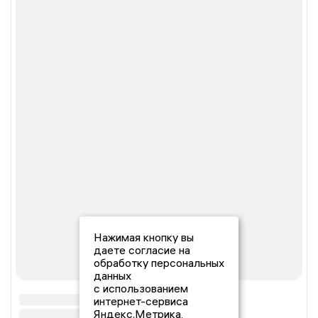
Нажимая кнопку вы
даете согласие на
обработку персональных
данных
с использованием
интернет-сервиса
Яндекс.Метрика,