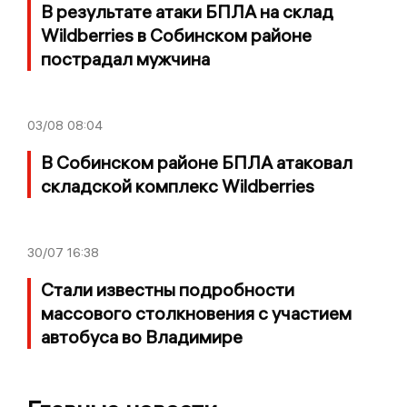
В результате атаки БПЛА на склад
Wildberries в Собинском районе
пострадал мужчина
03/08
08:04
В Собинском районе БПЛА атаковал
складской комплекс Wildberries
30/07
16:38
Стали известны подробности
массового столкновения с участием
автобуса во Владимире