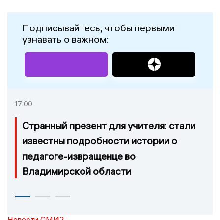
Подписывайтесь, чтобы первыми
узнавать о важном:
17:00
Странный презент для учителя: стали
известны подробности истории о
педагоге-извращенце во
Владимирской области
Новости СМИ2