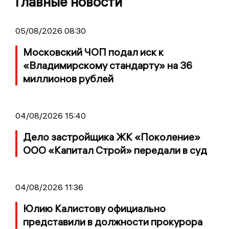
Главные новости
05/08/2026 08:30
Московский ЧОП подал иск к
«Владимирскому стандарту» на 36
миллионов рублей
04/08/2026 15:40
Дело застройщика ЖК «Поколение»
ООО «Капитал Строй» передали в суд
04/08/2026 11:36
Юлию Калистову официально
представили в должности прокурора