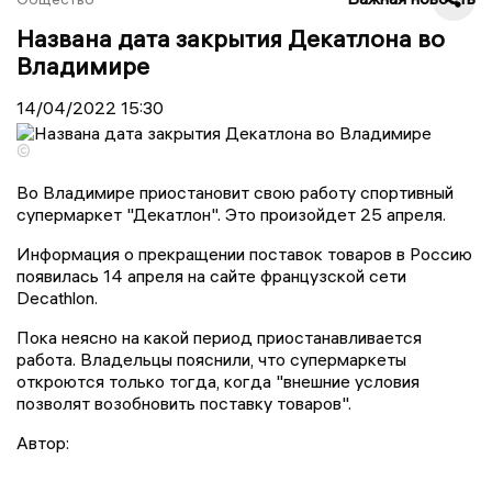
Названа дата закрытия Декатлона во
Владимире
14/04/2022
15:30
©
Во Владимире приостановит свою работу спортивный
супермаркет "Декатлон". Это произойдет 25 апреля.
Информация о прекращении поставок товаров в Россию
появилась 14 апреля на сайте французской сети
Decathlon.
Пока неясно на какой период приостанавливается
работа. Владельцы пояснили, что супермаркеты
откроются только тогда, когда "внешние условия
позволят возобновить поставку товаров".
Автор: