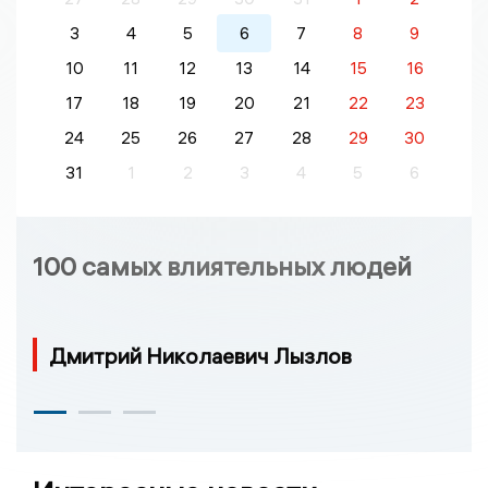
3
4
5
6
7
8
9
10
11
12
13
14
15
16
17
18
19
20
21
22
23
24
25
26
27
28
29
30
31
1
2
3
4
5
6
100 самых влиятельных людей
Дмитрий Николаевич Лызлов