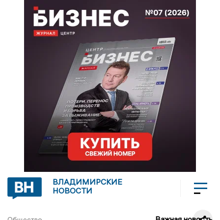
ВЛАДИМИРСКИЕ
НОВОСТИ
Важная новость
Общество