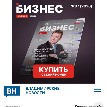
ВЛАДИМИРСКИЕ
НОВОСТИ
Главная новость
Общество