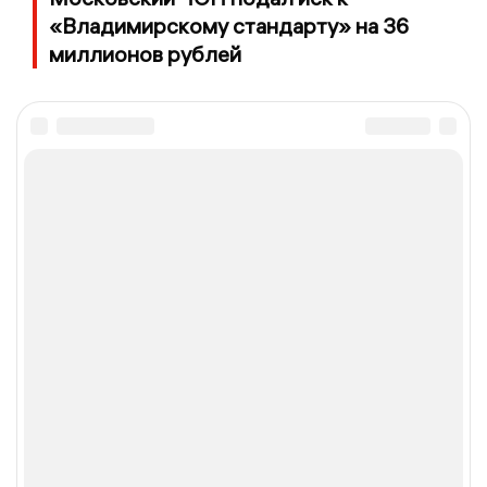
«Владимирскому стандарту» на 36
миллионов рублей