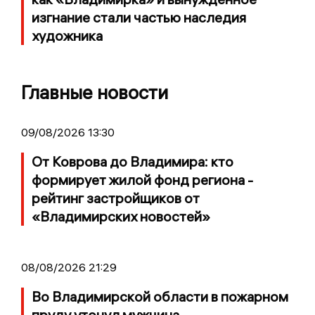
изгнание стали частью наследия
художника
Главные новости
09/08/2026 13:30
От Коврова до Владимира: кто
формирует жилой фонд региона -
рейтинг застройщиков от
«Владимирских новостей»
08/08/2026 21:29
Во Владимирской области в пожарном
пруду утонул мужчина