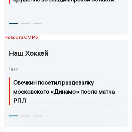
Новости СМИ2
Наш Хоккей
18:01
Овечкин посетил раздевалку
московского «Динамо» после матча
РПЛ