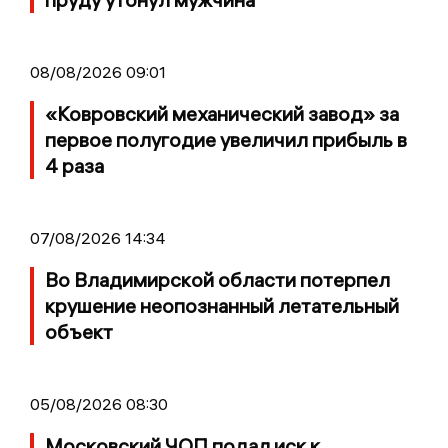
08/08/2026 09:01
«Ковровский механический завод» за
первое полугодие увеличил прибыль в
4 раза
07/08/2026 14:34
Во Владимирской области потерпел
крушение неопознанный летательный
объект
05/08/2026 08:30
Московский ЧОП подал иск к