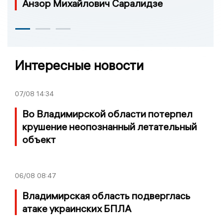
Анзор Михайлович Саралидзе
Интересные новости
07/08
14:34
Во Владимирской области потерпел
крушение неопознанный летательный
объект
06/08
08:47
Владимирская область подверглась
атаке украинских БПЛА