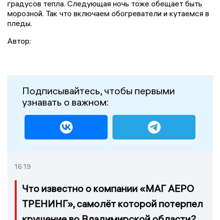
градусов тепла. Следующая ночь тоже обещает быть
морозной. Так что включаем обогреватели и кутаемся в
пледы.
Автор:
Подписывайтесь, чтобы первыми
узнавать о важном:
16:19
Что известно о компании «МАГ АЕРО
ТРЕНИНГ», самолёт которой потерпел
крушение во Владимирской области?