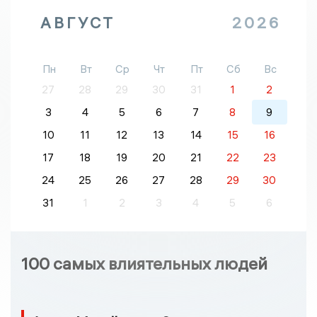
АВГУСТ
2026
Пн
Вт
Ср
Чт
Пт
Сб
Вс
27
28
29
30
31
1
2
3
4
5
6
7
8
9
10
11
12
13
14
15
16
17
18
19
20
21
22
23
24
25
26
27
28
29
30
31
1
2
3
4
5
6
100 самых влиятельных людей