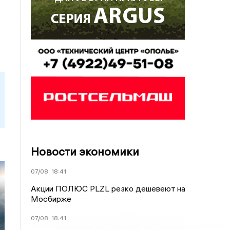
Новости экономики
07/08
18:41
Акции ПОЛЮС PLZL резко дешевеют на
Мосбирже
07/08
18:41