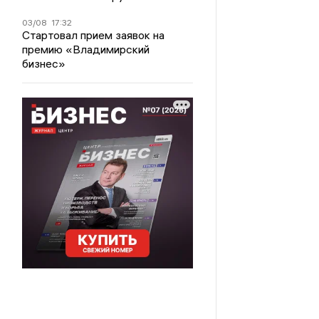
03/08
17:32
Стартовал прием заявок на
премию «Владимирский
бизнес»