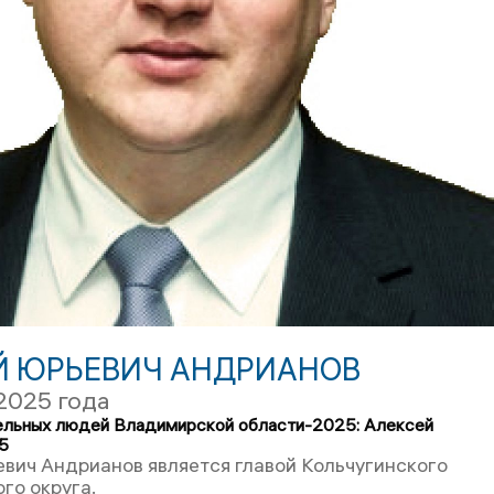
Й ЮРЬЕВИЧ АНДРИАНОВ
2025 года
ельных людей Владимирской области-2025: Алексей
5
вич Андрианов является главой Кольчугинского
го округа.