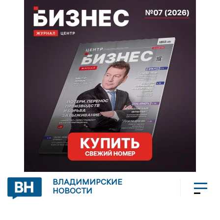
ВЛАДИМИРСКИЕ
НОВОСТИ