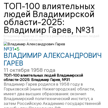
ТОП-100 влиятельных
людей Владимирской
области-2025:
Владимир Гарев, №31
Владимир Гарев на 31 месте в рейтинге влиятельных людей
Владимирской области
№31
5
ВЛАДИМИР АЛЕКСАНДРОВИЧ
ГАРЕВ
11 октября 1958 года
ТОП-100 влиятельных людей Владимирской
области-2025: Владимир Гарев, №31
Владимир Гарев родился в 1958 году в
Горьковской (ныне Нижегородская) области,
имеет два высших образования: окончил
Владимирский политехнический институт, а
затем Российскую Академию государственной