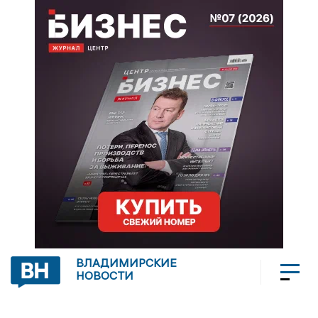
ВЛАДИМИРСКИЕ
НОВОСТИ