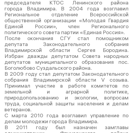
председателя КТОС Ленинского района
города Владимира. В 2004 года возглавил
Региональное отделение Всероссийской
общественной организации «Молодая Гвардия
Единой России», член Регионального
политического совета партии «Единая Россия».
После окончания СГУ стал помощником
депутата Законодательного собрания
Владимирской области Сергея Бородина.
Избран дважды депутатом Совета народных
депутатов муниципального образования пос.
Боголюбово Суздальского района.
В 2009 году стал депутатом Законодательного
собрания Владимирской области V созыва.
Принимал участие в работе комитетов по
земельной и аграрной политике,
природопользованию и экологии, вопросам
труда, социальной защиты населения и делам
ветеранов.
С марта 2010 года возглавил управление по
делам молодежи города Владимира.
В 2011 году был назначен замглавы