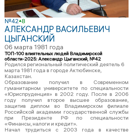
№42
8
АЛЕКСАНДР ВАСИЛЬЕВИЧ
ЦЫГАНСКИЙ
06 марта 1981 года
ТОП-100 влиятельных людей Владимирской
области-2025: Александр Цыганский, №42
Родился региональный политический деятель 6
марта 1981 года в городе Актюбинске,
Казахстан.
Образование получил в Современном
гуманитарном университете по специальности
«Юриспруденция» в 2002 году. После в 2006
году получил второе высшее образование,
защитив диплом во Владимирском филиале
Российской академии государственной службы
при Президенте РФ по специальности
«Финансы, налоги и кредит».
Начал трудиться с 2003 года в качестве