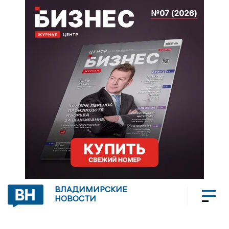
ВЛАДИМИРСКИЕ
НОВОСТИ