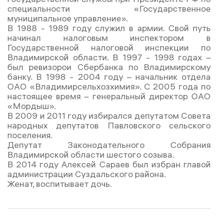
специальности «Государственное
муниципальное управление».
В 1988 - 1989 году служил в армии. Свой путь
начинал налоговым инспектором в
Государственной налоговой инспекции по
Владимирской области. В 1997 - 1998 годах –
был ревизорои Сбербанка по Владимирскому
банку. В 1998 - 2004 году – начальник отдела
ОАО «Владимирсельхозхимия». С 2005 года по
настоящее время – генеральный директор ОАО
«Мордыш».
В 2009 и 2011 году избирался депутатом Совета
народных депутатов Павловского сельского
поселения.
Депутат Законодательного Собрания
Владимирской области шестого созыва.
В 2014 году Алексей Сараев был избран главой
администрации Суздальского района.
Женат, воспитывает дочь.