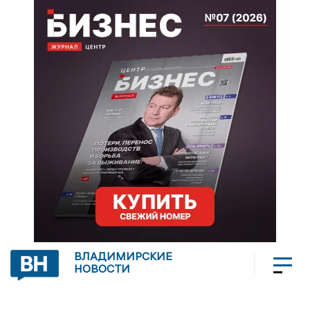
ВЛАДИМИРСКИЕ
НОВОСТИ