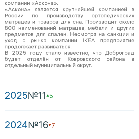
компании «Аскона».
«Аскона» является крупнейшей компанией в
России по производству ортопедических
матрацев и товаров для сна. Производит около
800 наименований матрацев, мебели и других
предметов для спален. Несмотря на санкции и
уход с рынка компании IKEA предприятие
продолжает развиваться.
В 2025 году стало известно, что Доброград
будет отделён от Ковровского района в
отдельный муниципальный округ.
2025
№11
5
2024
№16
7