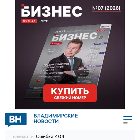
ВЛАДИМИРСКИЕ
НОВОСТИ
Главная
>
Ошибка 404