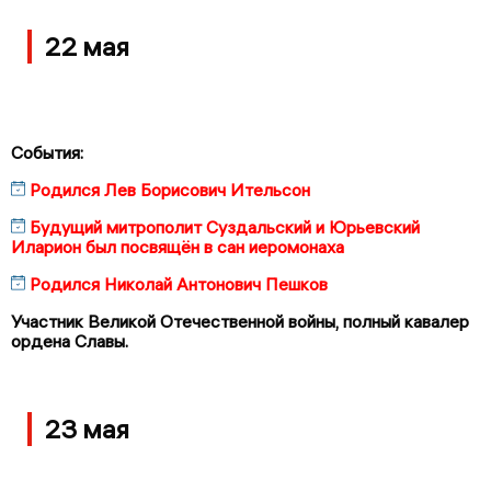
22 мая
События:
Родился Лев Борисович Ительсон
Будущий митрополит Суздальский и Юрьевский
Иларион был посвящён в сан иеромонаха
Родился Николай Антонович Пешков
Участник Великой Отечественной войны, полный кавалер
ордена Славы.
23 мая