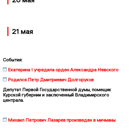
21 мая
События:
Екатерина I учредила орден Александра Невского
Родился Петр Дмитриевич Долгоруков
Депутат Первой Государственной думы, помещик
Курской губернии и заключенный Владимирского
централа.
Михаил Петрович Лазарев произведен в мичманы