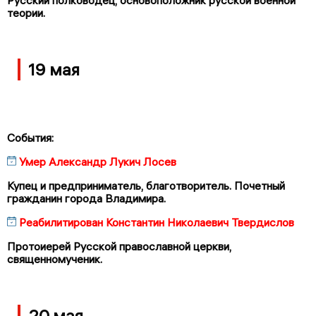
теории.
19 мая
События:
Умер Александр Лукич Лосев
Купец и предприниматель, благотворитель. Почетный
гражданин города Владимира.
Реабилитирован Константин Николаевич Твердислов
Протоиерей Русской православной церкви,
священномученик.
20 мая