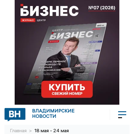
ВЛАДИМИРСКИЕ
НОВОСТИ
Главная
>
18 мая - 24 мая