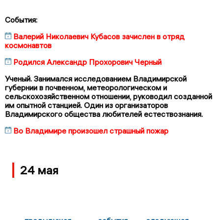
События:
Валерий Николаевич Кубасов зачислен в отряд
космонавтов
Родился Александр Прохорович Черный
Ученый. Занимался исследованием Владимирской
губернии в почвенном, метеорологическом и
сельскохозяйственном отношении, руководил созданной
им опытной станцией. Один из организаторов
Владимирского общества любителей естествознания.
Во Владимире произошел страшный пожар
24 мая