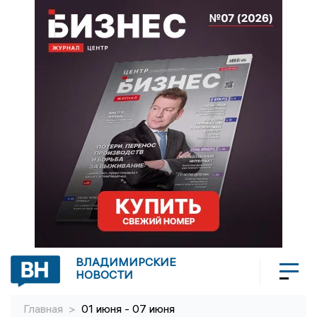
ВЛАДИМИРСКИЕ
НОВОСТИ
Главная
>
01 июня - 07 июня