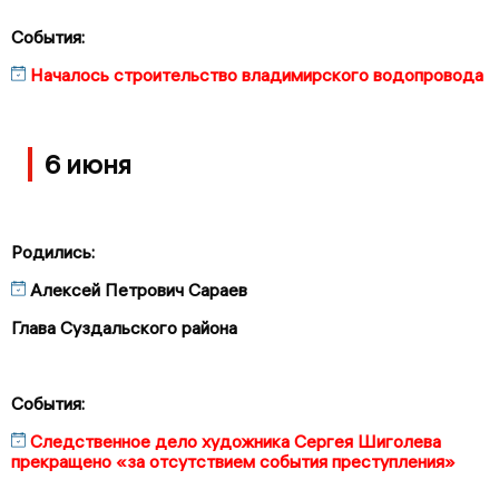
События:
Началось строительство владимирского водопровода
6 июня
Родились:
Алексей Петрович Сараев
Глава Суздальского района
События:
Следственное дело художника Сергея Шиголева
прекращено «за отсутствием события преступления»