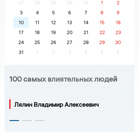
27
28
29
30
31
1
2
3
4
5
6
7
8
9
10
11
12
13
14
15
16
17
18
19
20
21
22
23
24
25
26
27
28
29
30
31
1
2
3
4
5
6
100 самых влиятельных людей
Лялин Владимир Алексеевич