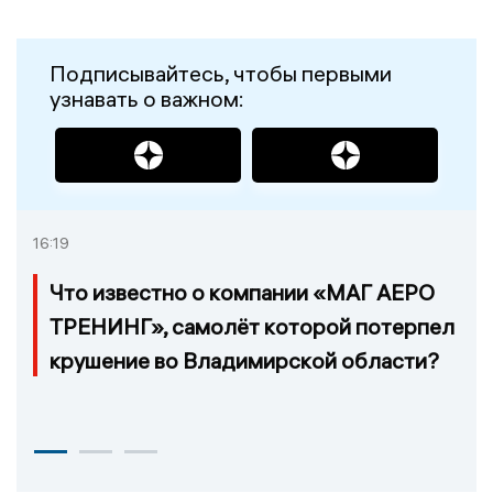
Подписывайтесь, чтобы первыми
узнавать о важном:
16:19
Что известно о компании «МАГ АЕРО
ТРЕНИНГ», самолёт которой потерпел
крушение во Владимирской области?