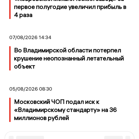
первое полугодие увеличил прибыль в
4 раза
07/08/2026 14:34
Во Владимирской области потерпел
крушение неопознанный летательный
объект
05/08/2026 08:30
Московский ЧОП подал иск к
«Владимирскому стандарту» на 36
миллионов рублей