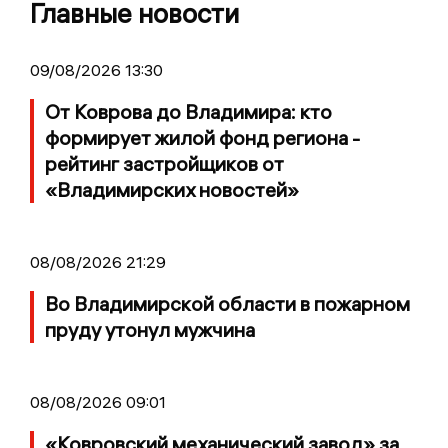
Главные новости
09/08/2026 13:30
От Коврова до Владимира: кто
формирует жилой фонд региона -
рейтинг застройщиков от
«Владимирских новостей»
08/08/2026 21:29
Во Владимирской области в пожарном
пруду утонул мужчина
08/08/2026 09:01
«Ковровский механический завод» за