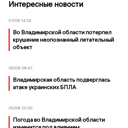
Интересные новости
07/08
14:34
Во Владимирской области потерпел
крушение неопознанный летательный
объект
06/08
08:47
Владимирская область подверглась
атаке украинских БПЛА
05/08
20:00
Погода во Владимирской области
изменится под влиянием