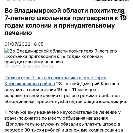
Во Владимирской области похитителя
7-летнего школьника приговорили к 19
годам колонии и принудительному
лечению
01/07/2022
16:05
© Фото: Алексей Сухов
Похититель 7-летнего школьника в селе Горки
Камешковского района
28-летний Дмитрий Копылов
получил за свои деяния 19 лет 11 месяцев
исправительной колонии строгого режима, сообщает
объединённая пресс-служба судов общей юрисдикции.
К тому же ему назначено неукоснительное лечение у
врача-психиатра по месту отбывания наказания.
Дополнительно мужчину обязали выплатить штраф в
размере 30 тысяч рублей и денежные компенсации за