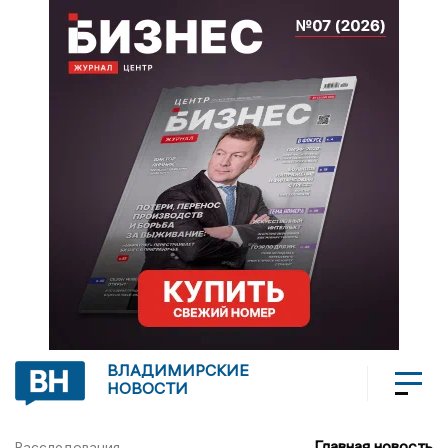
ВЛАДИМИРСКИЕ
НОВОСТИ
Главная новость
Расследования