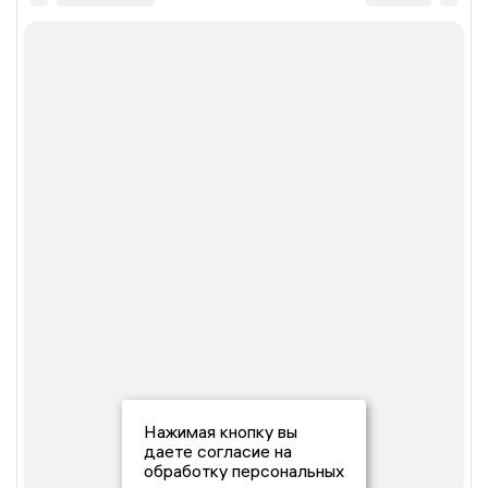
Нажимая кнопку вы
даете согласие на
обработку персональных