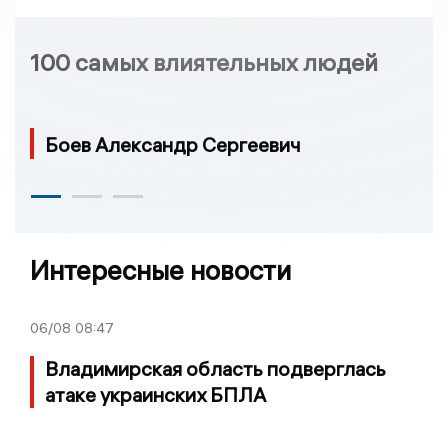
100 самых влиятельных людей
Боев Александр Сергеевич
Интересные новости
06/08
08:47
Владимирская область подверглась
атаке украинских БПЛА