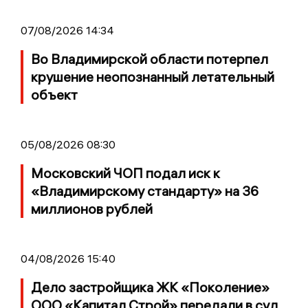
07/08/2026 14:34
Во Владимирской области потерпел
крушение неопознанный летательный
объект
05/08/2026 08:30
Московский ЧОП подал иск к
«Владимирскому стандарту» на 36
миллионов рублей
04/08/2026 15:40
Дело застройщика ЖК «Поколение»
ООО «Капитал Строй» передали в суд