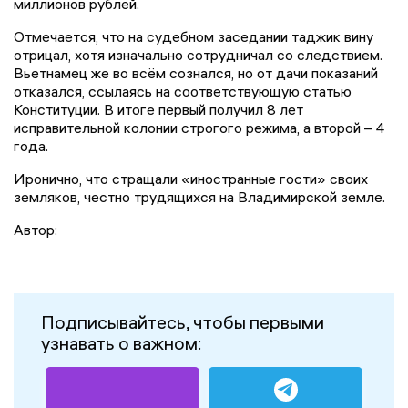
миллионов рублей.
Отмечается, что на судебном заседании таджик вину
отрицал, хотя изначально сотрудничал со следствием.
Вьетнамец же во всём сознался, но от дачи показаний
отказался, ссылаясь на соответствующую статью
Конституции. В итоге первый получил 8 лет
исправительной колонии строгого режима, а второй – 4
года.
Иронично, что стращали «иностранные гости» своих
земляков, честно трудящихся на Владимирской земле.
Автор:
Подписывайтесь, чтобы первыми
узнавать о важном: