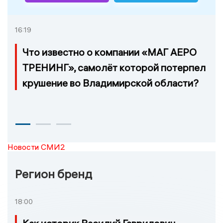
16:19
Что известно о компании «МАГ АЕРО
ТРЕНИНГ», самолёт которой потерпел
крушение во Владимирской области?
Новости СМИ2
Регион бренд
18:00