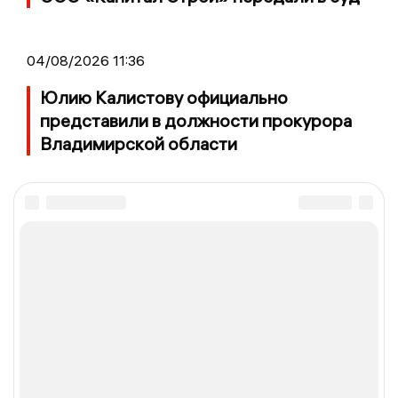
04/08/2026 11:36
Юлию Калистову официально
представили в должности прокурора
Владимирской области