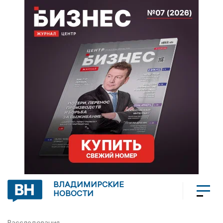
ВЛАДИМИРСКИЕ
НОВОСТИ
Расследования