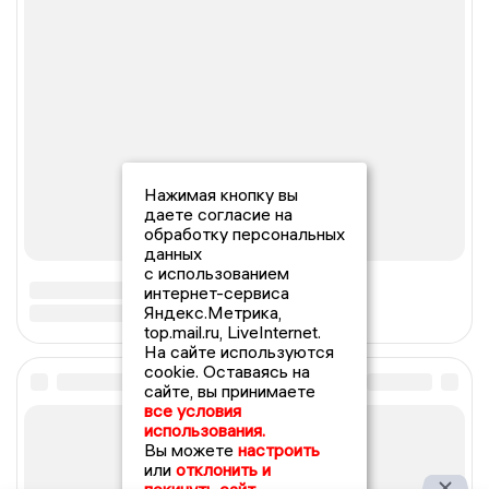
Нажимая кнопку вы
даете согласие на
обработку персональных
данных
с использованием
интернет-сервиса
Яндекс.Метрика,
top.mail.ru, LiveInternet.
На сайте используются
cookie. Оставаясь на
сайте, вы принимаете
все условия
использования.
Вы можете
настроить
или
отклонить и