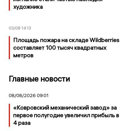
художника
03/08
14:13
Площадь пожара на складе Wildberries
составляет 100 тысяч квадратных
метров
Главные новости
08/08/2026 09:01
«Ковровский механический завод» за
первое полугодие увеличил прибыль в
4 раза