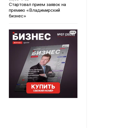
Стартовал прием заявок на
премию «Владимирский
бизнес»