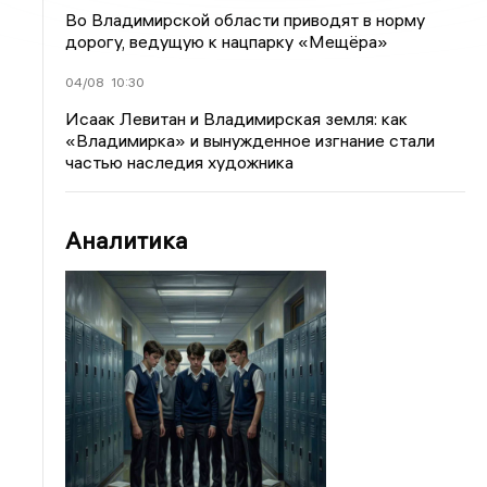
Во Владимирской области приводят в норму
дорогу, ведущую к нацпарку «Мещёра»
04/08
10:30
Исаак Левитан и Владимирская земля: как
«Владимирка» и вынужденное изгнание стали
частью наследия художника
Аналитика