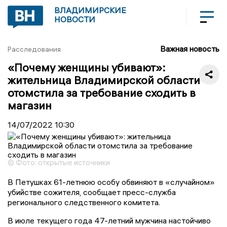
ВЛАДИМИРСКИЕ
НОВОСТИ
Важная новость
Расследования
«Почему женщины убивают»:
жительница Владимирской области
отомстила за требование сходить в
магазин
14/07/2022
10:30
© Фото: открытые источники
В Петушках 61-летнюю особу обвиняют в «случайном»
убийстве сожителя, сообщает пресс-служба
регионального следственного комитета.
В июле текущего года 47-летний мужчина настойчиво