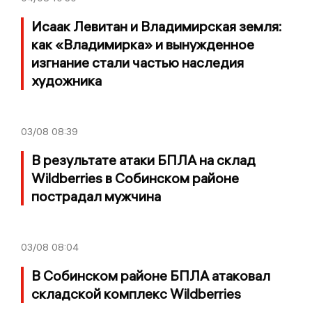
Исаак Левитан и Владимирская земля:
как «Владимирка» и вынужденное
изгнание стали частью наследия
художника
03/08
08:39
В результате атаки БПЛА на склад
Wildberries в Собинском районе
пострадал мужчина
03/08
08:04
В Собинском районе БПЛА атаковал
складской комплекс Wildberries