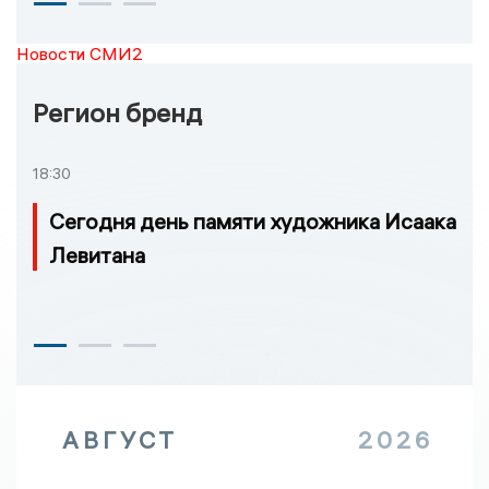
Новости СМИ2
Регион бренд
18:30
Сегодня день памяти художника Исаака
Левитана
АВГУСТ
2026