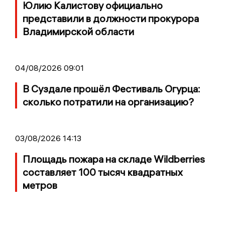
Юлию Калистову официально
представили в должности прокурора
Владимирской области
04/08/2026 09:01
В Суздале прошёл Фестиваль Огурца:
сколько потратили на организацию?
03/08/2026 14:13
Площадь пожара на складе Wildberries
составляет 100 тысяч квадратных
метров