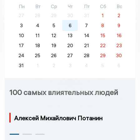
Пн
Вт
Ср
Чт
Пт
Сб
Вс
27
28
29
30
31
1
2
3
4
5
6
7
8
9
10
11
12
13
14
15
16
17
18
19
20
21
22
23
24
25
26
27
28
29
30
31
1
2
3
4
5
6
100 самых влиятельных людей
Алексей Михайлович Потанин