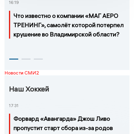
16:19
Что известно о компании «МАГ АЕРО
ТРЕНИНГ», самолёт которой потерпел
крушение во Владимирской области?
Новости СМИ2
Наш Хоккей
17:31
Форвард «Авангарда» Джош Ливо
пропустит старт сбора из-за родов