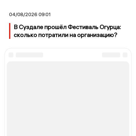
04/08/2026 09:01
В Суздале прошёл Фестиваль Огурца:
сколько потратили на организацию?