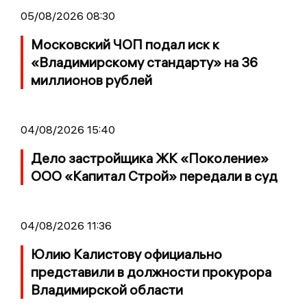
05/08/2026 08:30
Московский ЧОП подал иск к
«Владимирскому стандарту» на 36
миллионов рублей
04/08/2026 15:40
Дело застройщика ЖК «Поколение»
ООО «Капитал Строй» передали в суд
04/08/2026 11:36
Юлию Калистову официально
представили в должности прокурора
Владимирской области