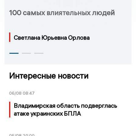
100 самых влиятельных людей
Светлана Юрьевна Орлова
Интересные новости
06/08
08:47
Владимирская область подверглась
атаке украинских БПЛА
05/08
20:00