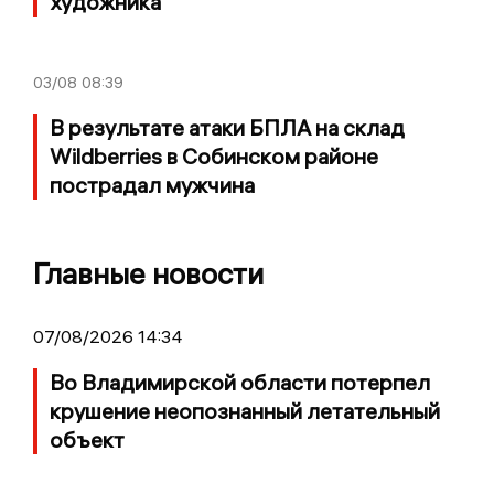
художника
03/08
08:39
В результате атаки БПЛА на склад
Wildberries в Собинском районе
пострадал мужчина
Главные новости
07/08/2026 14:34
Во Владимирской области потерпел
крушение неопознанный летательный
объект