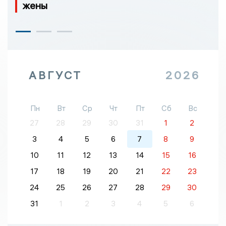
жены
АВГУСТ
2026
Пн
Вт
Ср
Чт
Пт
Сб
Вс
27
28
29
30
31
1
2
3
4
5
6
7
8
9
10
11
12
13
14
15
16
17
18
19
20
21
22
23
24
25
26
27
28
29
30
31
1
2
3
4
5
6