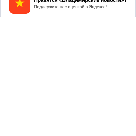
Принять