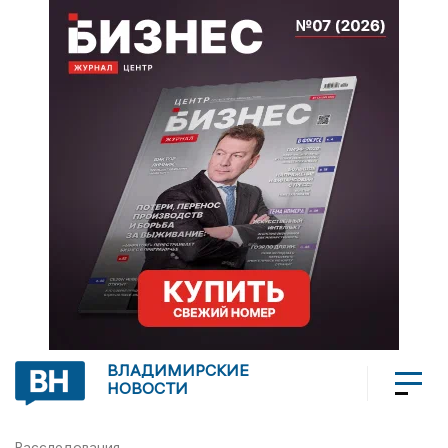
ВЛАДИМИРСКИЕ
НОВОСТИ
Расследования