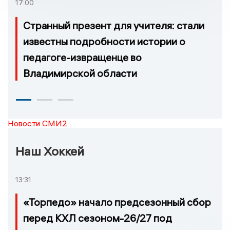
17:00
Странный презент для учителя: стали
известны подробности истории о
педагоге-извращенце во
Владимирской области
Новости СМИ2
Наш Хоккей
13:31
«Торпедо» начало предсезонный сбор
перед КХЛ сезоном-26/27 под