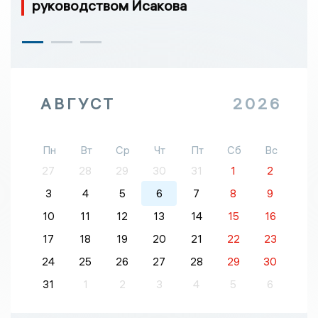
руководством Исакова
АВГУСТ
2026
Пн
Вт
Ср
Чт
Пт
Сб
Вс
27
28
29
30
31
1
2
3
4
5
6
7
8
9
10
11
12
13
14
15
16
17
18
19
20
21
22
23
24
25
26
27
28
29
30
31
1
2
3
4
5
6