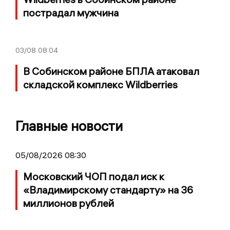
пострадал мужчина
03/08
08:04
В Собинском районе БПЛА атаковал
складской комплекс Wildberries
Главные новости
05/08/2026 08:30
Московский ЧОП подал иск к
«Владимирскому стандарту» на 36
миллионов рублей