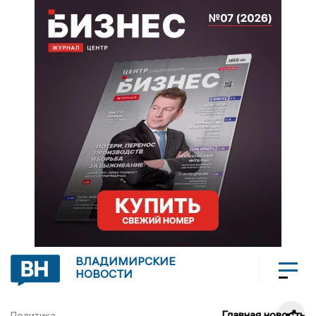
ВЛАДИМИРСКИЕ
НОВОСТИ
Главная новость
Политика