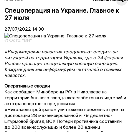
Спецоперация на Украине. Главное к
27 июля
27/07/2022
14:30
© Фото: "ВН"
«Владимирские новости» продолжают следить за
ситуацией на территории Украины, где с 24 февраля
Россия проводит специальную военную операцию.
Каждый день мы информируем читателей о главных
новостях.
Оперативные сводки
Как сообщает Минобороны РФ, в Николаеве на
территории бывшего завода железобетонных изделий и
автотранспортного предприятия
«Николаевстройтранс» уничтожены временные пункты
дислокации 28 механизированной и 79 десантно-
штурмовой бригад ВСУ. Потери противника составили
до 200 военнослужащих и более 20 единиц