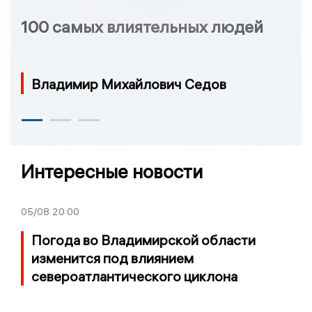
100 самых влиятельных людей
Владимир Михайлович Седов
Интересные новости
05/08
20:00
Погода во Владимирской области
изменится под влиянием
североатлантического циклона