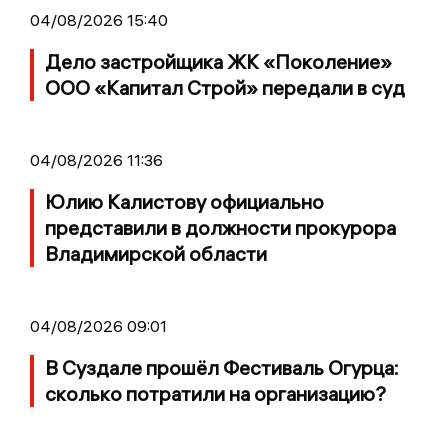
04/08/2026 15:40
Дело застройщика ЖК «Поколение»
ООО «Капитал Строй» передали в суд
04/08/2026 11:36
Юлию Калистову официально
представили в должности прокурора
Владимирской области
04/08/2026 09:01
В Суздале прошёл Фестиваль Огурца:
сколько потратили на организацию?