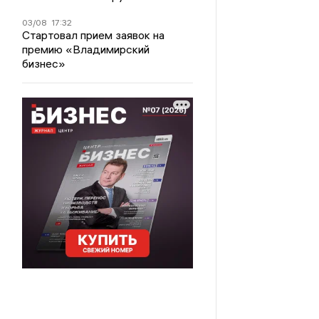
03/08
17:32
Стартовал прием заявок на
премию «Владимирский
бизнес»