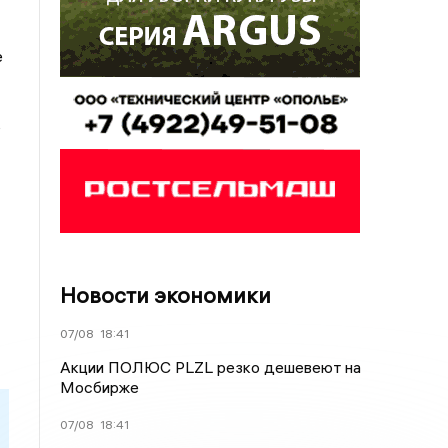
е
ь
Новости экономики
07/08
18:41
Акции ПОЛЮС PLZL резко дешевеют на
Мосбирже
07/08
18:41