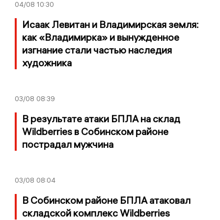
04/08
10:30
Исаак Левитан и Владимирская земля:
как «Владимирка» и вынужденное
изгнание стали частью наследия
художника
03/08
08:39
В результате атаки БПЛА на склад
Wildberries в Собинском районе
пострадал мужчина
03/08
08:04
В Собинском районе БПЛА атаковал
складской комплекс Wildberries