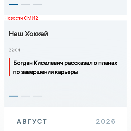
Новости СМИ2
Наш Хоккей
22:04
Богдан Киселевич рассказал о планах
по завершении карьеры
АВГУСТ
2026