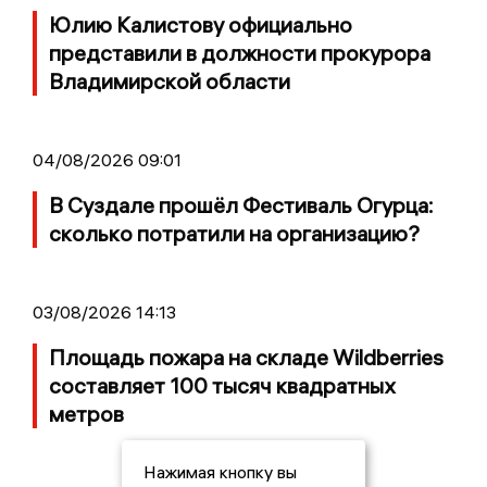
Юлию Калистову официально
представили в должности прокурора
Владимирской области
04/08/2026 09:01
В Суздале прошёл Фестиваль Огурца:
сколько потратили на организацию?
03/08/2026 14:13
Площадь пожара на складе Wildberries
составляет 100 тысяч квадратных
метров
Нажимая кнопку вы