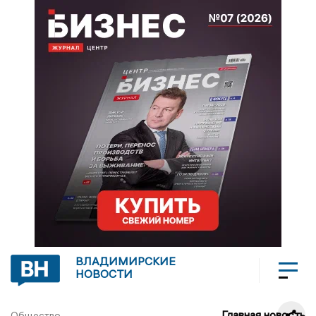
ВЛАДИМИРСКИЕ
НОВОСТИ
Главная новость
Общество