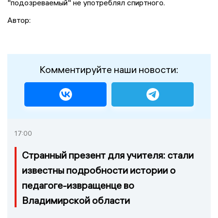
"подозреваемый" не употреблял спиртного.
Автор:
Комментируйте наши новости:
17:00
Странный презент для учителя: стали
известны подробности истории о
педагоге-извращенце во
Владимирской области