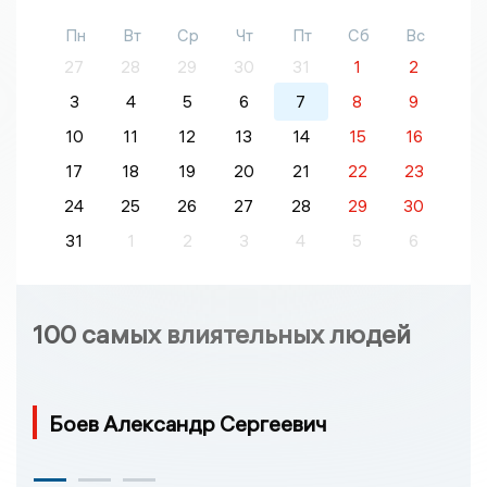
Пн
Вт
Ср
Чт
Пт
Сб
Вс
27
28
29
30
31
1
2
3
4
5
6
7
8
9
10
11
12
13
14
15
16
17
18
19
20
21
22
23
24
25
26
27
28
29
30
31
1
2
3
4
5
6
100 самых влиятельных людей
Боев Александр Сергеевич