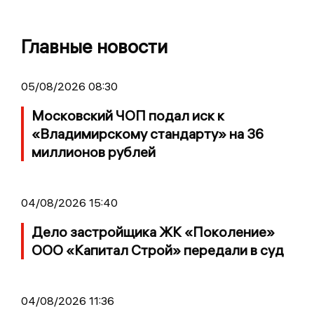
Главные новости
05/08/2026 08:30
Московский ЧОП подал иск к
«Владимирскому стандарту» на 36
миллионов рублей
04/08/2026 15:40
Дело застройщика ЖК «Поколение»
ООО «Капитал Строй» передали в суд
04/08/2026 11:36