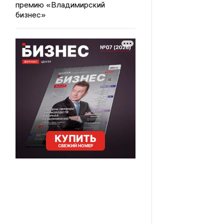
премию «Владимирский
бизнес»