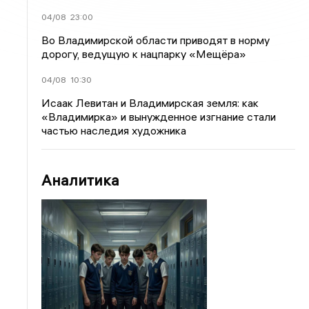
04/08
23:00
Во Владимирской области приводят в норму
дорогу, ведущую к нацпарку «Мещёра»
04/08
10:30
Исаак Левитан и Владимирская земля: как
«Владимирка» и вынужденное изгнание стали
частью наследия художника
Аналитика