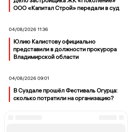
Дело застройщика ЖК «Поколение»
ООО «Капитал Строй» передали в суд
04/08/2026 11:36
Юлию Калистову официально
представили в должности прокурора
Владимирской области
04/08/2026 09:01
В Суздале прошёл Фестиваль Огурца:
сколько потратили на организацию?