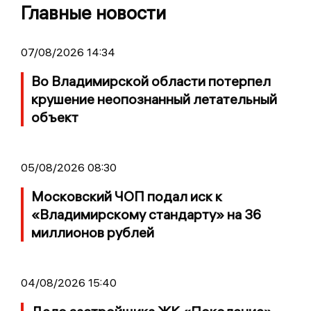
Главные новости
07/08/2026 14:34
Во Владимирской области потерпел
крушение неопознанный летательный
объект
05/08/2026 08:30
Московский ЧОП подал иск к
«Владимирскому стандарту» на 36
миллионов рублей
04/08/2026 15:40