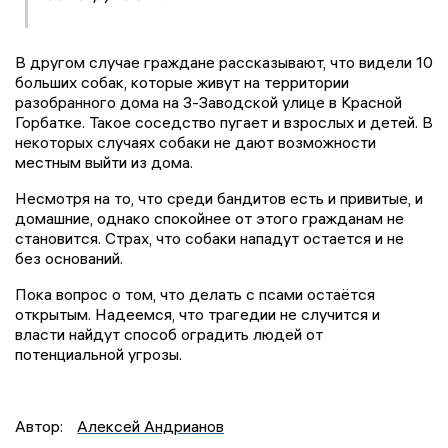
В другом случае граждане рассказывают, что видели 10
больших собак, которые живут на территории
разобранного дома на 3-Заводской улице в Красной
Горбатке. Такое соседство пугает и взрослых и детей. В
некоторых случаях собаки не дают возможности
местным выйти из дома.
Несмотря на то, что среди бандитов есть и привитые, и
домашние, однако спокойнее от этого гражданам не
становится. Страх, что собаки нападут остается и не
без оснований.
Пока вопрос о том, что делать с псами остаётся
открытым. Надеемся, что трагедии не случится и
власти найдут способ оградить людей от
потенциальной угрозы.
Автор:
Алексей Андрианов