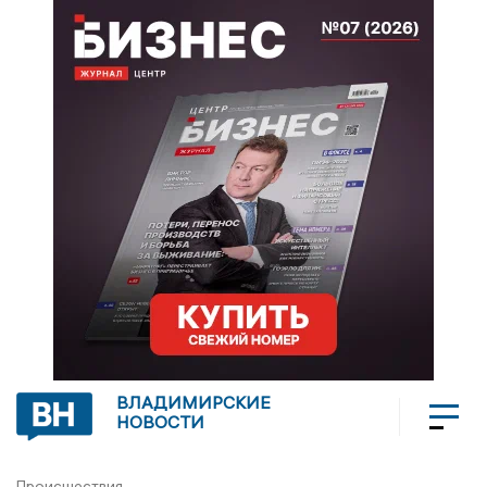
ВЛАДИМИРСКИЕ
НОВОСТИ
Происшествия