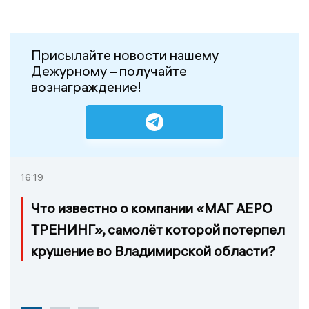
Присылайте новости нашему
Дежурному – получайте
вознаграждение!
16:19
Что известно о компании «МАГ АЕРО
ТРЕНИНГ», самолёт которой потерпел
крушение во Владимирской области?