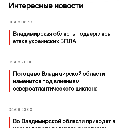
Интересные новости
06/08
08:47
Владимирская область подверглась
атаке украинских БПЛА
05/08
20:00
Погода во Владимирской области
изменится под влиянием
североатлантического циклона
04/08
23:00
Во Владимирской области приводят в