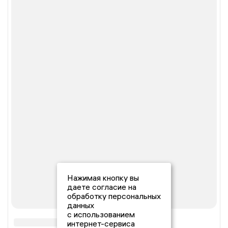
Нажимая кнопку вы
даете согласие на
обработку персональных
данных
с использованием
интернет-сервиса