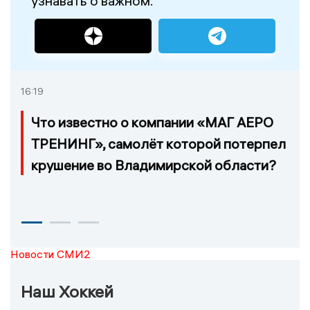
узнавать о важном:
16:19
Что известно о компании «МАГ АЕРО
ТРЕНИНГ», самолёт которой потерпел
крушение во Владимирской области?
Новости СМИ2
Наш Хоккей