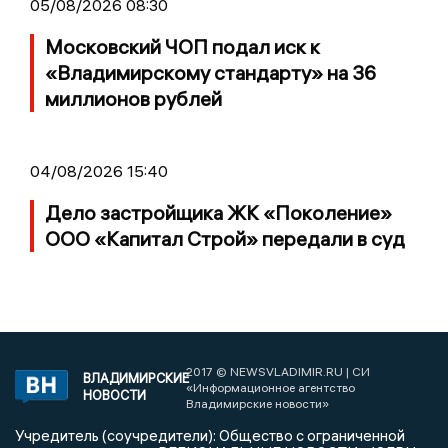
05/08/2026 08:30
Московский ЧОП подал иск к
«Владимирскому стандарту» на 36
миллионов рублей
04/08/2026 15:40
Дело застройщика ЖК «Поколение»
ООО «Капитал Строй» передали в суд
2017 © NEWSVLADIMIR.RU | СИ
ВЛАДИМИРСКИЕ
«Информационное агентство
НОВОСТИ
Владимирские новости»
Учредитель (соучредители): Общество с ограниченной