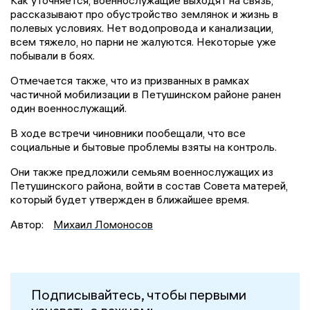
рассказывают про обустройство землянок и жизнь в
полевых условиях. Нет водопровода и канализации,
всем тяжело, но парни не жалуются. Некоторые уже
побывали в боях.
Отмечается также, что из призванных в рамках
частичной мобилизации в Петушинском районе ранен
один военнослужащий.
В ходе встречи чиновники пообещали, что все
социальные и бытовые проблемы взяты на контроль.
Они также предложили семьям военнослужащих из
Петушинского района, войти в состав Совета матерей,
который будет утвержден в ближайшее время.
Автор:
Михаил Ломоносов
Подписывайтесь, чтобы первыми