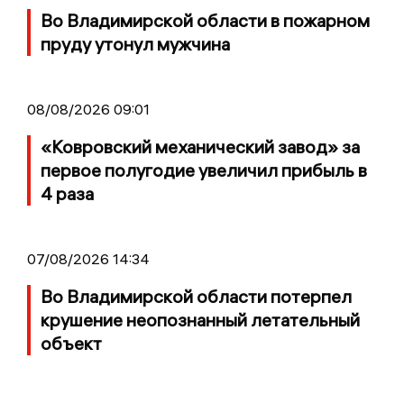
Во Владимирской области в пожарном
пруду утонул мужчина
08/08/2026 09:01
«Ковровский механический завод» за
первое полугодие увеличил прибыль в
4 раза
07/08/2026 14:34
Во Владимирской области потерпел
крушение неопознанный летательный
объект