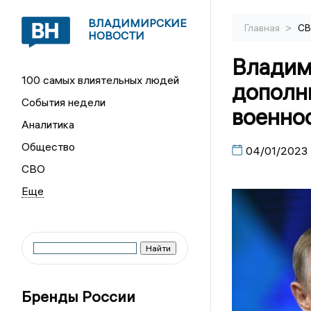
ВЛАДИМИРСКИЕ
>
Главная
С
НОВОСТИ
Владим
100 самых влиятельных людей
дополн
События недели
военно
Аналитика
Общество
04/01/2023
СВО
Бренды России