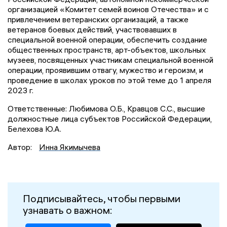
организацией «Комитет семей воинов Отечества» и с
привлечением ветеранских организаций, а также
ветеранов боевых действий, участвовавших в
специальной военной операции, обеспечить создание
общественных пространств, арт-объектов, школьных
музеев, посвященных участникам специальной военной
операции, проявившим отвагу, мужество и героизм, и
проведение в школах уроков по этой теме до 1 апреля
2023 г.
Ответственные: Любимова О.Б., Кравцов С.С., высшие
должностные лица субъектов Российской Федерации,
Белехова Ю.А.
Автор:
Инна Якимычева
Подписывайтесь, чтобы первыми
узнавать о важном: