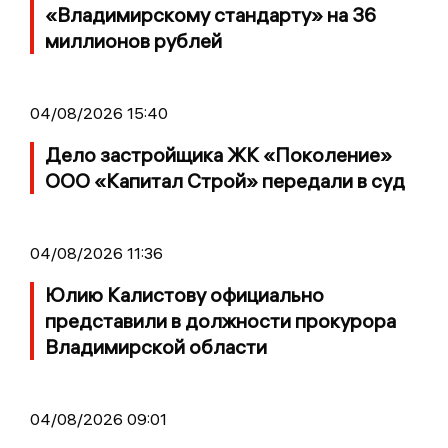
«Владимирскому стандарту» на 36
миллионов рублей
04/08/2026 15:40
Дело застройщика ЖК «Поколение»
ООО «Капитал Строй» передали в суд
04/08/2026 11:36
Юлию Калистову официально
представили в должности прокурора
Владимирской области
04/08/2026 09:01