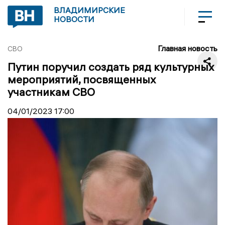
ВЛАДИМИРСКИЕ
НОВОСТИ
Главная новость
СВО
Путин поручил создать ряд культурных
мероприятий, посвященных
участникам СВО
04/01/2023
17:00