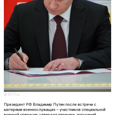
© 9111.ru
Президент РФ Владимир Путин после встречи с
матерями военнослужащих – участников специальной
военной операции, утвердил перечень поручений,