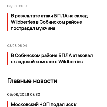
03/08
08:39
В результате атаки БПЛА на склад
Wildberries в Собинском районе
пострадал мужчина
03/08
08:04
В Собинском районе БПЛА атаковал
складской комплекс Wildberries
Главные новости
05/08/2026 08:30
Московский ЧОП подал иск к