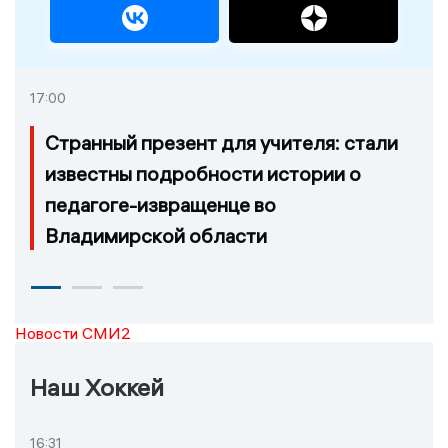
17:00
Странный презент для учителя: стали
известны подробности истории о
педагоге-извращенце во
Владимирской области
Новости СМИ2
Наш Хоккей
16:31