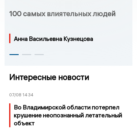
100 самых влиятельных людей
Анна Васильевна Кузнецова
Интересные новости
07/08
14:34
Во Владимирской области потерпел
крушение неопознанный летательный
объект