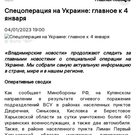
Спецоперация на Украине: главное к 4
января
04/01/2023
19:00
© Фото: "ВН"
«Владимирские новости» продолжают следить за
главными новостями о специальной операции на
Украине. Мы собрали самую актуальную информацию
в стране, мире и в нашем регионе.
Оперативные сводки
Как сообщает Минобороны РФ, на Купянском
направлении в результате огневого поражения
подразделений ВСУ в районах населенных пунктов
Двуречная, Синьковка, Кисловка и Берестовое
Харьковской области за сутки уничтожено более 40
украинских военнослужащих, а также два автомобиля.
Также, в районе населенного пункта Лиман Первый
Харьковской области уничтожена диверсионно-