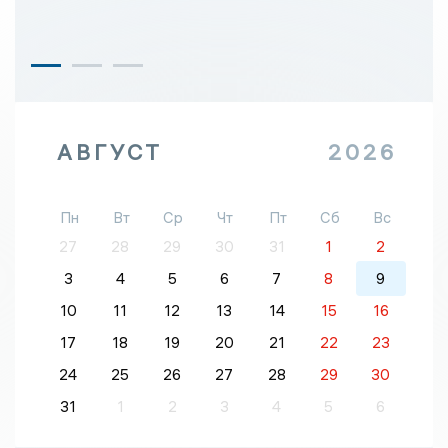
АВГУСТ
2026
Пн
Вт
Ср
Чт
Пт
Сб
Вс
27
28
29
30
31
1
2
3
4
5
6
7
8
9
10
11
12
13
14
15
16
17
18
19
20
21
22
23
24
25
26
27
28
29
30
31
1
2
3
4
5
6