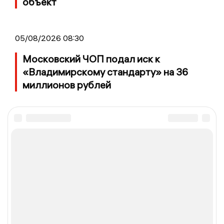
объект
05/08/2026 08:30
Московский ЧОП подал иск к
«Владимирскому стандарту» на 36
миллионов рублей