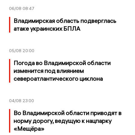
06/08
08:47
Владимирская область подверглась
атаке украинских БПЛА
05/08
20:00
Погода во Владимирской области
изменится под влиянием
североатлантического циклона
04/08
23:00
Во Владимирской области приводят в
норму дорогу, ведущую к нацпарку
«Мещёра»