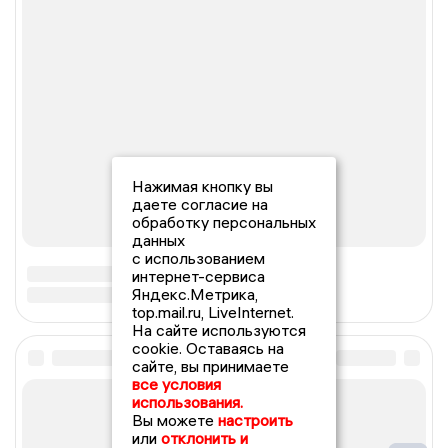
Нажимая кнопку вы
даете согласие на
обработку персональных
данных
с использованием
интернет-сервиса
Яндекс.Метрика,
top.mail.ru, LiveInternet.
На сайте используются
cookie. Оставаясь на
сайте, вы принимаете
все условия
использования.
Вы можете
настроить
или
отклонить и