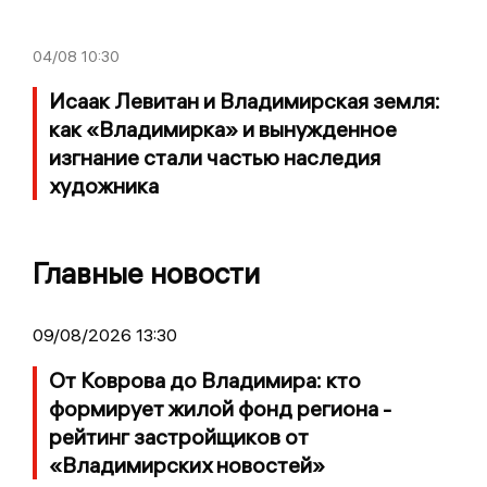
04/08
10:30
Исаак Левитан и Владимирская земля:
как «Владимирка» и вынужденное
изгнание стали частью наследия
художника
Главные новости
09/08/2026 13:30
От Коврова до Владимира: кто
формирует жилой фонд региона -
рейтинг застройщиков от
«Владимирских новостей»