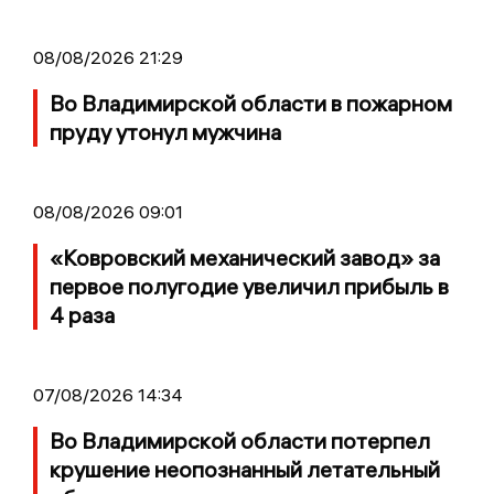
08/08/2026 21:29
Во Владимирской области в пожарном
пруду утонул мужчина
08/08/2026 09:01
«Ковровский механический завод» за
первое полугодие увеличил прибыль в
4 раза
07/08/2026 14:34
Во Владимирской области потерпел
крушение неопознанный летательный