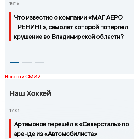
16:19
Что известно о компании «МАГ АЕРО
ТРЕНИНГ», самолёт которой потерпел
крушение во Владимирской области?
Новости СМИ2
Наш Хоккей
17:01
Артамонов перешёл в «Северсталь» по
аренде из «Автомобилиста»