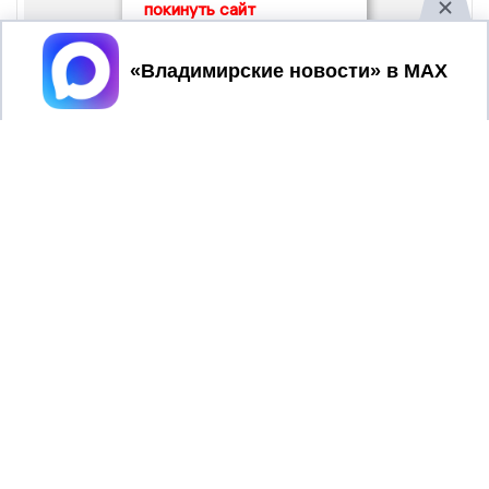
покинуть сайт
Принять