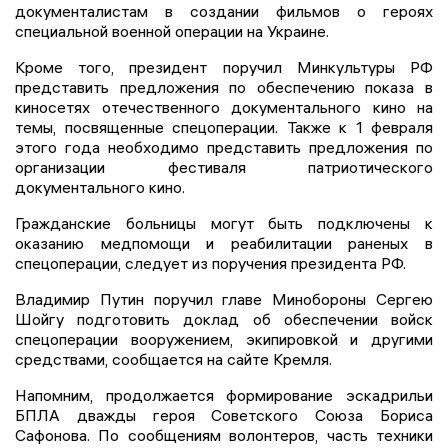
документалистам в создании фильмов о героях
специальной военной операции на Украине.
Кроме того, президент поручил Минкультуры РФ
представить предложения по обеспечению показа в
киносетях отечественного документального кино на
темы, посвященные спецоперации. Также к 1 февраля
этого года необходимо представить предложения по
организации фестиваля патриотического
документального кино.
Гражданские больницы могут быть подключены к
оказанию медпомощи и реабилитации раненых в
спецоперации, следует из поручения президента РФ.
Владимир Путин поручил главе Минобороны Сергею
Шойгу подготовить доклад об обеспечении войск
спецоперации вооружением, экипировкой и другими
средствами, сообщается на сайте Кремля.
Напомним, продолжается формирование эскадрильи
БПЛА дважды героя Советского Союза Бориса
Сафонова. По сообщениям волонтеров, часть техники