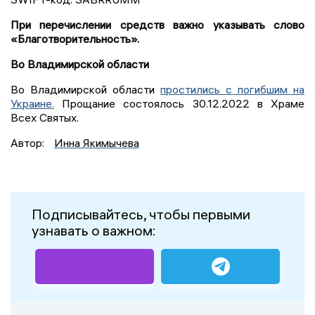
При перечислении средств важно указывать слово
«Благотворительность».
Во Владимирской области
Во Владимирской области
простились с погибшим на
Украине.
Прощание состоялось 30.12.2022 в Храме
Всех Святых.
Автор:
Инна Якимычева
Подписывайтесь, чтобы первыми
узнавать о важном: