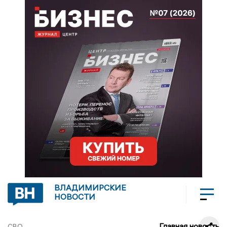
ВЛАДИМИРСКИЕ
НОВОСТИ
Главная новость
СВО