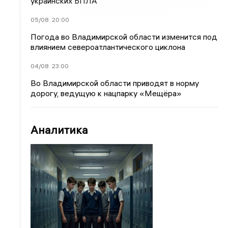
украинских БПЛА
05/08
20:00
Погода во Владимирской области изменится под
влиянием североатлантического циклона
04/08
23:00
Во Владимирской области приводят в норму
дорогу, ведущую к нацпарку «Мещёра»
Аналитика