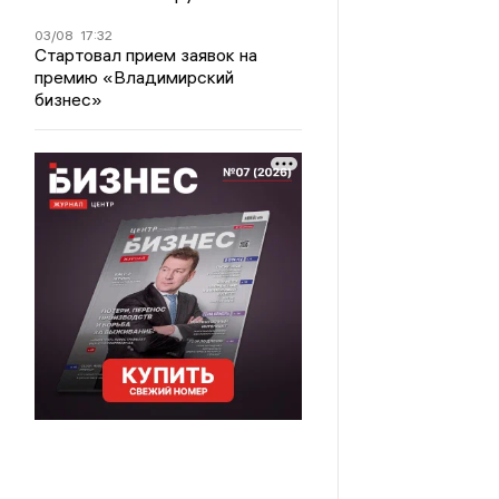
03/08
17:32
Стартовал прием заявок на
премию «Владимирский
бизнес»