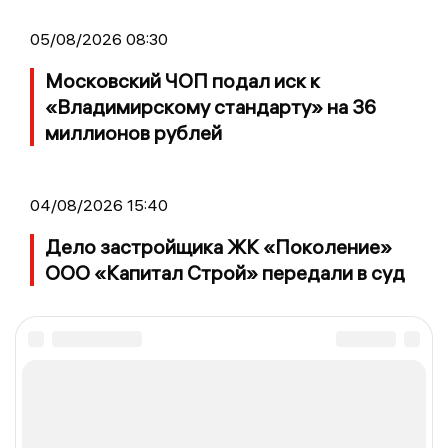
05/08/2026 08:30
Московский ЧОП подал иск к
«Владимирскому стандарту» на 36
миллионов рублей
04/08/2026 15:40
Дело застройщика ЖК «Поколение»
ООО «Капитал Строй» передали в суд