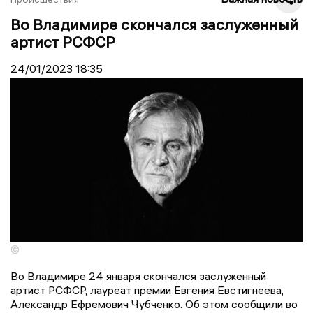
Во Владимире скончался заслуженный
артист РСФСР
24/01/2023
18:35
©
Во Владимире 24 января скончался заслуженный
артист РСФСР, лауреат премии Евгения Евстигнеева,
Александр Ефремович Чубченко. Об этом сообщили во