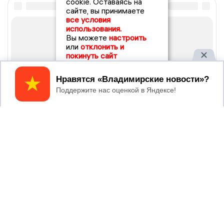
cookie. Оставаясь на
сайте, вы принимаете
все условия
использования.
Вы можете
настроить
или
отклонить и
покинуть сайт
Принять