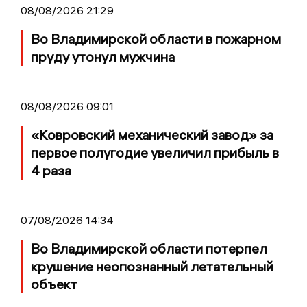
08/08/2026 21:29
Во Владимирской области в пожарном
пруду утонул мужчина
08/08/2026 09:01
«Ковровский механический завод» за
первое полугодие увеличил прибыль в
4 раза
07/08/2026 14:34
Во Владимирской области потерпел
крушение неопознанный летательный
объект