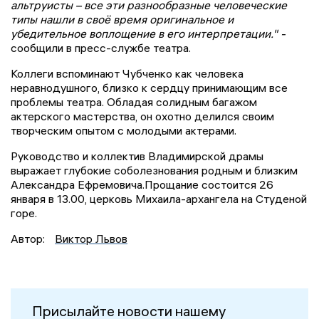
альтруисты – все эти разнообразные человеческие
типы нашли в своё время оригинальное и
убедительное воплощение в его интерпретации." -
сообщили в пресс-службе театра.
Коллеги вспоминают Чубченко как человека
неравнодушного, близко к сердцу принимающим все
проблемы театра. Обладая солидным багажом
актерского мастерства, он охотно делился своим
творческим опытом с молодыми актерами.
Руководство и коллектив Владимирской драмы
выражает глубокие соболезнования родным и близким
Александра Ефремовича.Прощание состоится 26
января в 13.00, церковь Михаила-архангела на Студеной
горе.
Автор:
Виктор Львов
Присылайте новости нашему