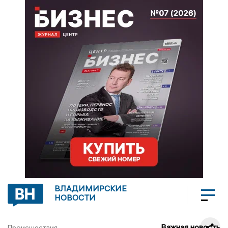
ВЛАДИМИРСКИЕ
НОВОСТИ
Важная новость
Происшествия