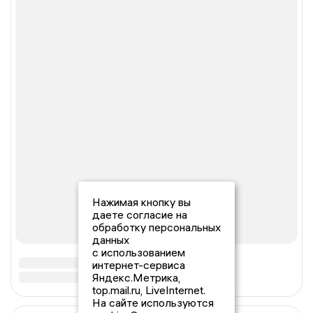
Нажимая кнопку вы
даете согласие на
обработку персональных
данных
с использованием
интернет-сервиса
Яндекс.Метрика,
top.mail.ru, LiveInternet.
На сайте используются