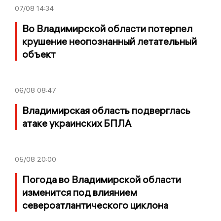
07/08
14:34
Во Владимирской области потерпел
крушение неопознанный летательный
объект
06/08
08:47
Владимирская область подверглась
атаке украинских БПЛА
05/08
20:00
Погода во Владимирской области
изменится под влиянием
североатлантического циклона