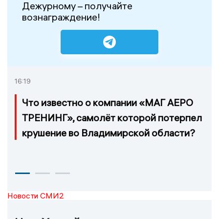
Дежурному – получайте
вознаграждение!
16:19
Что известно о компании «МАГ АЕРО
ТРЕНИНГ», самолёт которой потерпел
крушение во Владимирской области?
Новости СМИ2