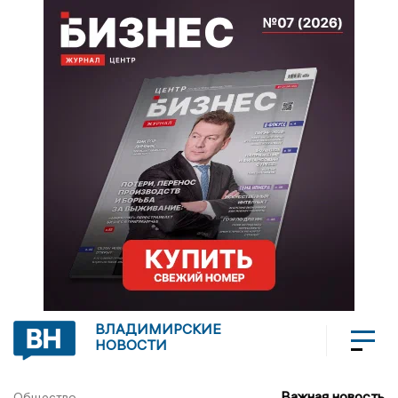
ВЛАДИМИРСКИЕ
НОВОСТИ
Важная новость
Общество