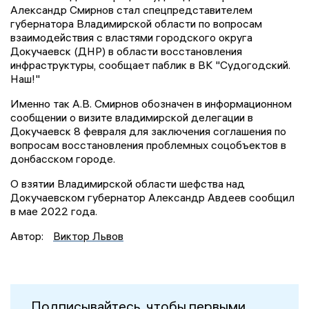
Александр Смирнов стал спецпредставителем
губернатора Владимирской области по вопросам
взаимодействия с властями городского округа
Докучаевск (ДНР) в области восстановления
инфраструктуры, сообщает паблик в ВК "Судогодский.
Наш!"
Именно так А.В. Смирнов обозначен в информационном
сообщении о визите владимирской делегации в
Докучаевск 8 февраля для заключения соглашения по
вопросам восстановления проблемных соцобъектов в
донбасском городе.
О взятии Владимирской области шефства над
Докучаевском губернатор Александр Авдеев сообщил
в мае 2022 года.
Автор:
Виктор Львов
Подписывайтесь, чтобы первыми