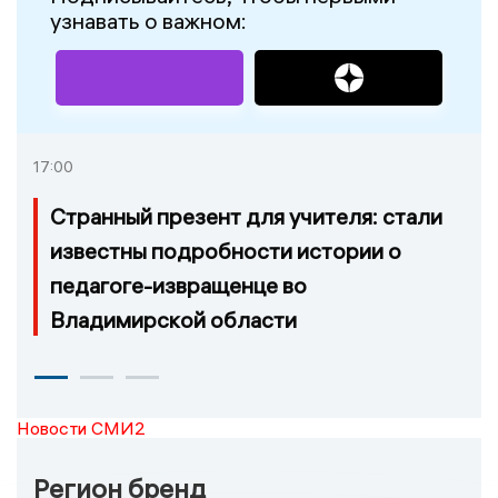
узнавать о важном:
17:00
Странный презент для учителя: стали
известны подробности истории о
педагоге-извращенце во
Владимирской области
Новости СМИ2
Регион бренд