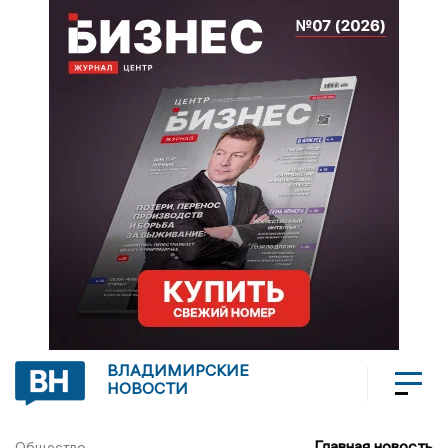
ВЛАДИМИРСКИЕ
НОВОСТИ
Главная новость
Общество