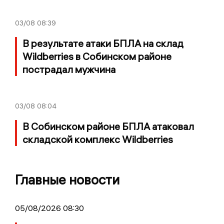
03/08
08:39
В результате атаки БПЛА на склад
Wildberries в Собинском районе
пострадал мужчина
03/08
08:04
В Собинском районе БПЛА атаковал
складской комплекс Wildberries
Главные новости
05/08/2026 08:30