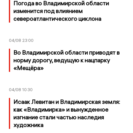
Погода во Владимирской области
изменится под влиянием
североатлантического циклона
04/08
23:00
Во Владимирской области приводят в
норму дорогу, ведущую к нацпарку
«Мещёра»
04/08
10:30
Исаак Левитан и Владимирская земля:
как «Владимирка» и вынужденное
изгнание стали частью наследия
художника