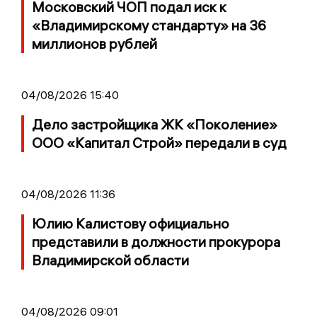
Московский ЧОП подал иск к
«Владимирскому стандарту» на 36
миллионов рублей
04/08/2026 15:40
Дело застройщика ЖК «Поколение»
ООО «Капитал Строй» передали в суд
04/08/2026 11:36
Юлию Калистову официально
представили в должности прокурора
Владимирской области
04/08/2026 09:01