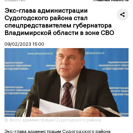
Экс-глава администрации
Судогодского района стал
спецпредставителем губернатора
Владимирской области в зоне СВО
09/02/2023
15:00
© Фото: администрация Судогодского района
Экс-глава администрации Судогодского района