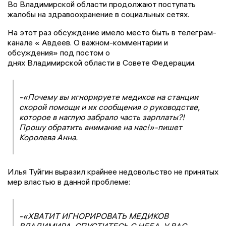
Во Владимирской области продолжают поступать
жалобы на здравоохранение в социальных сетях.
На этот раз обсуждение имело место быть в телеграм-
канале « Авдеев. О важном-комментарии и
обсуждения» под постом о
днях Владимирской области в Совете Федерации.
-«Почему вы игнорируете медиков на станции
скорой помощи и их сообщения о руководстве,
которое в наглую забрало часть зарплаты?!
Прошу обратить внимание на нас!»-пишет
Королева Анна.
Илья Туйгин выразил крайнее недовольство не принятых
мер властью в данной проблеме:
-«ХВАТИТ ИГНОРИРОВАТЬ МЕДИКОВ