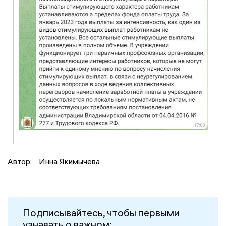
Автор:
Инна Якимычева
Подписывайтесь, чтобы первыми
узнавать о важном: