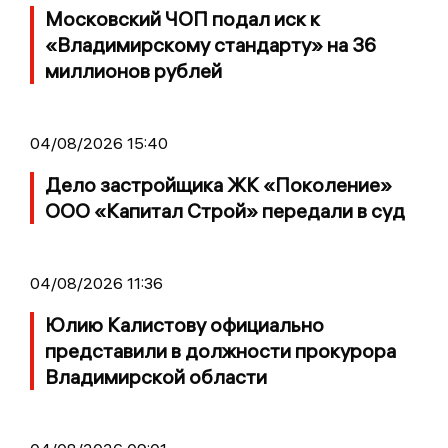
Московский ЧОП подал иск к
«Владимирскому стандарту» на 36
миллионов рублей
04/08/2026 15:40
Дело застройщика ЖК «Поколение»
ООО «Капитал Строй» передали в суд
04/08/2026 11:36
Юлию Калистову официально
представили в должности прокурора
Владимирской области