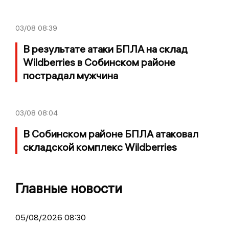
03/08
08:39
В результате атаки БПЛА на склад
Wildberries в Собинском районе
пострадал мужчина
03/08
08:04
В Собинском районе БПЛА атаковал
складской комплекс Wildberries
Главные новости
05/08/2026 08:30