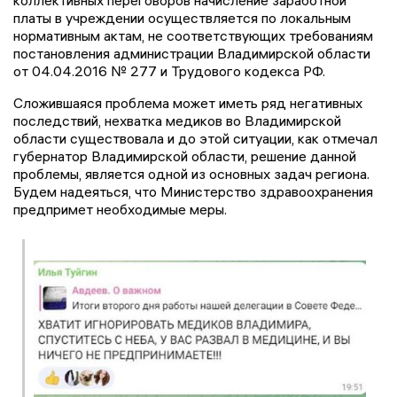
коллективных переговоров начисление заработной
платы в учреждении осуществляется по локальным
нормативным актам, не соответствующих требованиям
постановления администрации Владимирской области
от 04.04.2016 № 277 и Трудового кодекса РФ.
Сложившаяся проблема может иметь ряд негативных
последствий, нехватка медиков во Владимирской
области существовала и до этой ситуации, как отмечал
губернатор Владимирской области, решение данной
проблемы, является одной из основных задач региона.
Будем надеяться, что Министерство здравоохранения
предпримет необходимые меры.