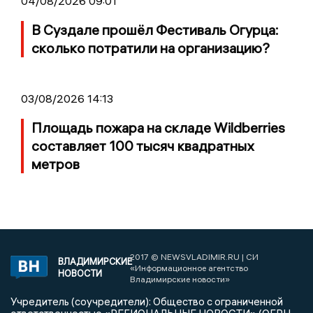
04/08/2026 09:01
В Суздале прошёл Фестиваль Огурца:
сколько потратили на организацию?
03/08/2026 14:13
Площадь пожара на складе Wildberries
составляет 100 тысяч квадратных
метров
2017 © NEWSVLADIMIR.RU | СИ
ВЛАДИМИРСКИЕ
«Информационное агентство
НОВОСТИ
Владимирские новости»
Учредитель (соучредители): Общество с ограниченной