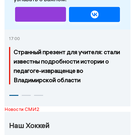
17:00
Странный презент для учителя: стали
известны подробности истории о
педагоге-извращенце во
Владимирской области
Новости СМИ2
Наш Хоккей