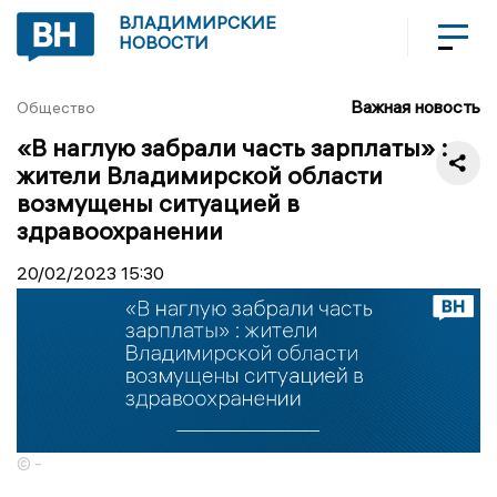
ВЛАДИМИРСКИЕ
НОВОСТИ
Важная новость
Общество
«В наглую забрали часть зарплаты» :
жители Владимирской области
возмущены ситуацией в
здравоохранении
20/02/2023
15:30
© -