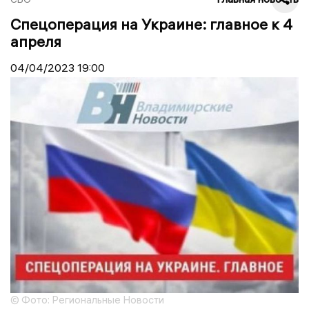
Спецоперация на Украине: главное к 4
апреля
04/04/2023
19:00
© Фото: Региональные Новости