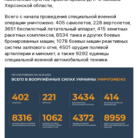
Херсонской области,.
Всего с начала проведения специальной военной
операции уничтожено: 405 самолетов, 228 вертолетов,
3651 беспилотный летательный аппарат, 415 зенитных
ракетных комплексов, 8534 танка и других боевых
бронированных машин, 1078 боевых машин реактивных
систем залпового огня, 4501 орудие полевой
артиллерии и миномет, а также 9292 единицы
специальной военной автомобильной техники.