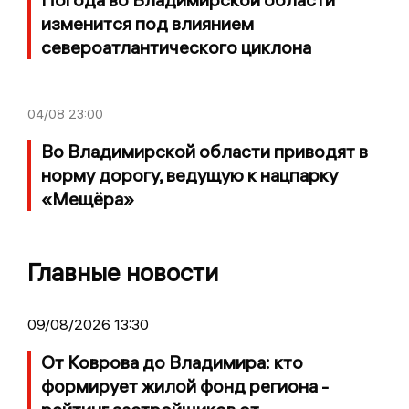
изменится под влиянием
североатлантического циклона
04/08
23:00
Во Владимирской области приводят в
норму дорогу, ведущую к нацпарку
«Мещёра»
Главные новости
09/08/2026 13:30
От Коврова до Владимира: кто
формирует жилой фонд региона -