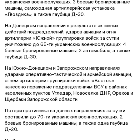
украинских военнослужащих, 3 боевые бронированные
машины, самоходная артиллерийская установка
«Гвоздика», а также гаубица Д-30.
На Донецком направлении в результате активных
действий подразделений, ударов авиации и огня
артиллерии «Южной» группировки войск за сутки
уничтожено до 65-ти украинских военнослужащих, 4
боевые бронированные машины, 2 автомобиля, а также
гаубица Д-30.
На Южно-Донецком и Запорожском направлениях
ударами оперативно-тактической и армейской авиации,
огнем артиллерии группировки войск «Восток»
нанесено поражение подразделениям ВСУ в районах
населенных пунктов Угледар, Новоселка ДНР, Орехов и
Щербаки Запорожской области.
Потери противника на данных направлениях за сутки
составили до 70-ти украинских военнослужащих, 2
боевые бронированные машины, а также одна гаубица
Д-20.