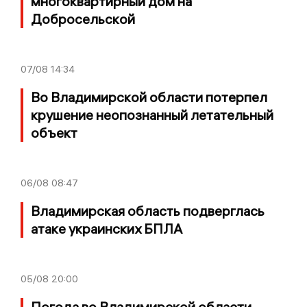
многоквартирный дом на
Добросельской
07/08
14:34
Во Владимирской области потерпел
крушение неопознанный летательный
объект
06/08
08:47
Владимирская область подверглась
атаке украинских БПЛА
05/08
20:00
Погода во Владимирской области