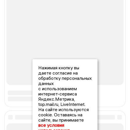
Нажимая кнопку вы
даете согласие на
обработку персональных
данных
с использованием
интернет-сервиса
Яндекс.Метрика,
top.mail.ru, LiveInternet.
На сайте используются
cookie. Оставаясь на
сайте, вы принимаете
все условия