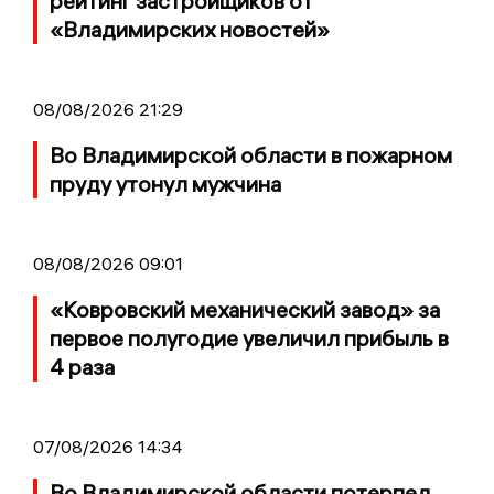
рейтинг застройщиков от
«Владимирских новостей»
08/08/2026 21:29
Во Владимирской области в пожарном
пруду утонул мужчина
08/08/2026 09:01
«Ковровский механический завод» за
первое полугодие увеличил прибыль в
4 раза
07/08/2026 14:34
Во Владимирской области потерпел