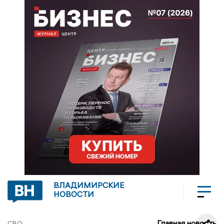
ВЛАДИМИРСКИЕ
НОВОСТИ
Главная новость
СВО