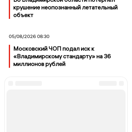
крушение неопознанный летательный
объект
05/08/2026 08:30
Московский ЧОП подал иск к
«Владимирскому стандарту» на 36
миллионов рублей