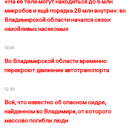
«На её теле могут находиться до 6 млн
микробов и ещё порядка 28 млн внутри»: во
Владимирской области начался сезон
назойливых насекомых
13:00
Во Владимирской области временно
перекроют движение автотранспорта
12:30
Всё, что известно об опасном сидре,
найденном во Владимире, от которого
массово погибли люди