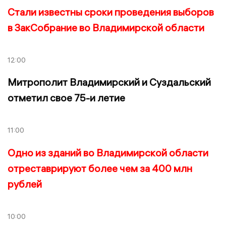
Стали известны сроки проведения выборов
в ЗакСобрание во Владимирской области
12:00
Митрополит Владимирский и Суздальский
отметил свое 75-и летие
11:00
Одно из зданий во Владимирской области
отреставрируют более чем за 400 млн
рублей
10:00