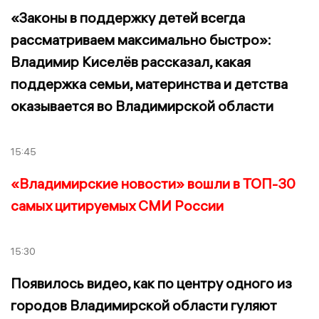
«Законы в поддержку детей всегда
рассматриваем максимально быстро»:
Владимир Киселёв рассказал, какая
поддержка семьи, материнства и детства
оказывается во Владимирской области
15:45
«Владимирские новости» вошли в ТОП-30
самых цитируемых СМИ России
15:30
Появилось видео, как по центру одного из
городов Владимирской области гуляют