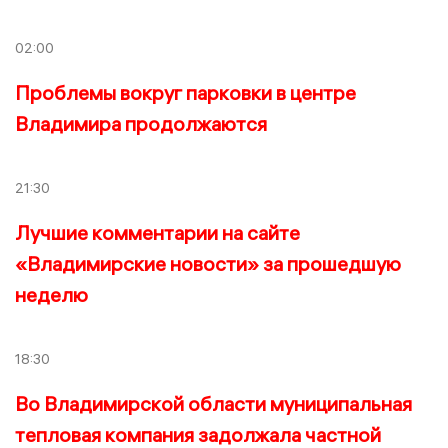
02:00
Проблемы вокруг парковки в центре
Владимира продолжаются
21:30
Лучшие комментарии на сайте
«Владимирские новости» за прошедшую
неделю
18:30
Во Владимирской области муниципальная
тепловая компания задолжала частной