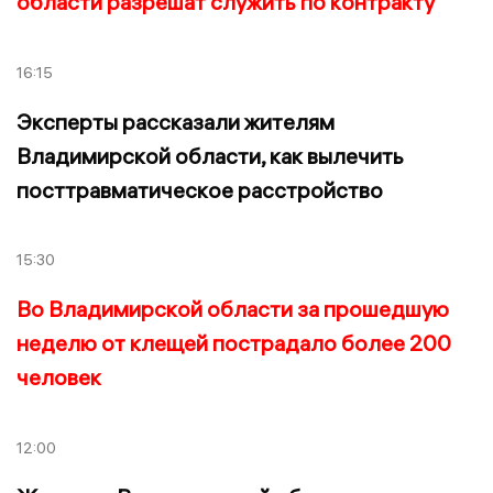
области разрешат служить по контракту
16:15
Эксперты рассказали жителям
Владимирской области, как вылечить
посттравматическое расстройство
15:30
Во Владимирской области за прошедшую
неделю от клещей пострадало более 200
человек
12:00