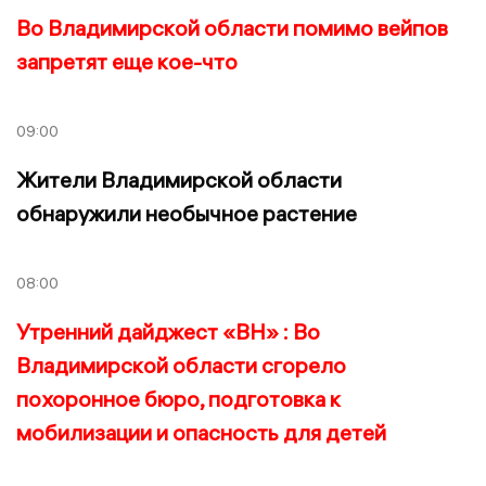
Во Владимирской области помимо вейпов
запретят еще кое-что
09:00
Жители Владимирской области
обнаружили необычное растение
08:00
Утренний дайджест «ВН» : Во
Владимирской области сгорело
похоронное бюро, подготовка к
мобилизации и опасность для детей