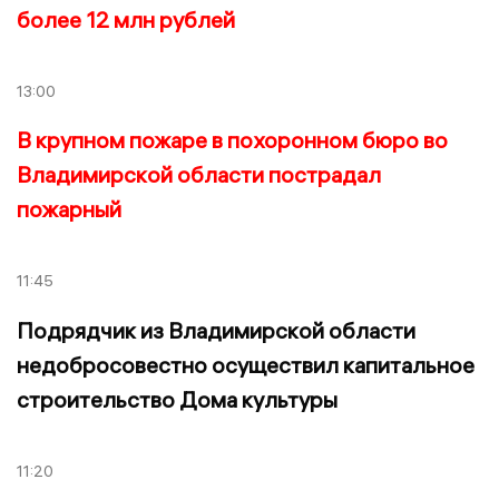
более 12 млн рублей
13:00
В крупном пожаре в похоронном бюро во
Владимирской области пострадал
пожарный
11:45
Подрядчик из Владимирской области
недобросовестно осуществил капитальное
строительство Дома культуры
11:20