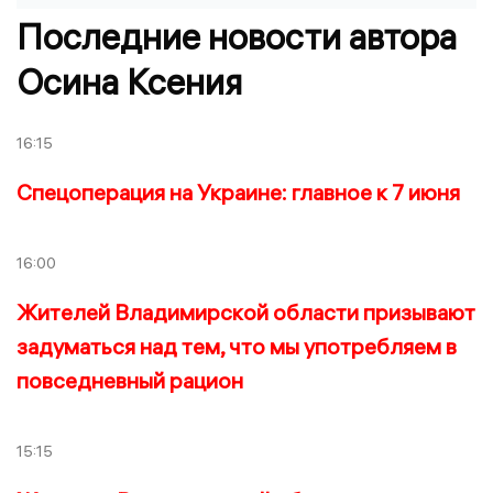
Последние новости автора
Осина Ксения
16:15
Спецоперация на Украине: главное к 7 июня
16:00
Жителей Владимирской области призывают
задуматься над тем, что мы употребляем в
повседневный рацион
15:15