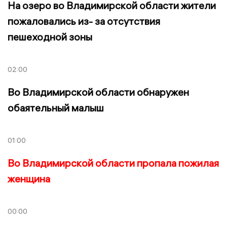
На озеро во Владимирской области жители
пожаловались из- за отсутствия
пешеходной зоны
02:00
Во Владимирской области обнаружен
обаятельный малыш
01:00
Во Владимирской области пропала пожилая
женщина
00:00