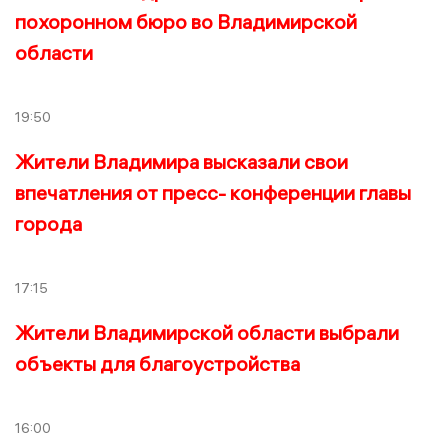
похоронном бюро во Владимирской
области
19:50
Жители Владимира высказали свои
впечатления от пресс- конференции главы
города
17:15
Жители Владимирской области выбрали
объекты для благоустройства
16:00