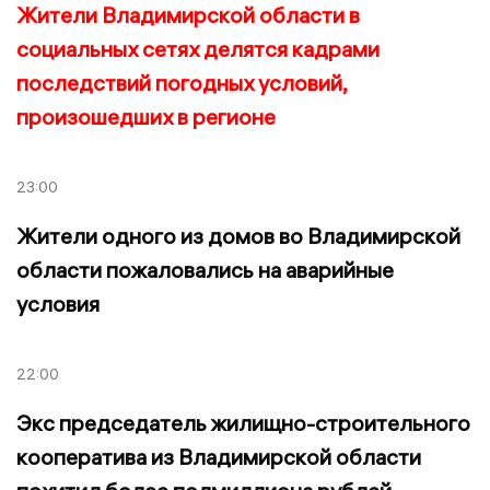
Жители Владимирской области в
социальных сетях делятся кадрами
последствий погодных условий,
произошедших в регионе
23:00
Жители одного из домов во Владимирской
области пожаловались на аварийные
условия
22:00
Экс председатель жилищно-строительного
кооператива из Владимирской области