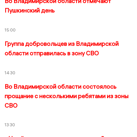
Во Владимирской области отмечают
Пушкинский день
15:00
Группа добровольцев из Владимирской
области отправилась в зону СВО
14:30
Во Владимирской области состоялось
прощание с несколькими ребятами из зоны
СВО
13:30