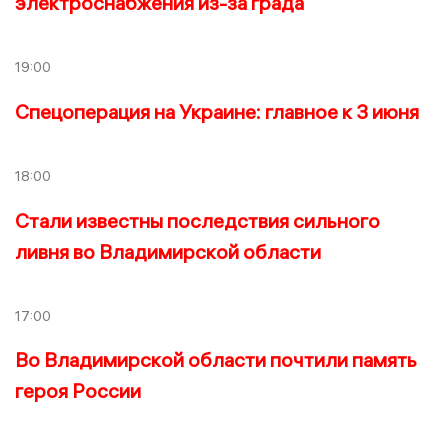
электроснабжения из-за града
19:00
Спецоперация на Украине: главное к 3 июня
18:00
Стали известны последствия сильного
ливня во Владимирской области
17:00
Во Владимирской области почтили память
героя России