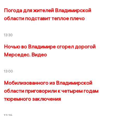
Погода для жителей Владимирской
области подставит теплое плечо
13:30
Ночью во Владимире сгорел дорогой
Мерседес. Видео
13:00
Мобилизованного из Владимирской
области приговорили к четырем годам
тюремного заключения
12:15