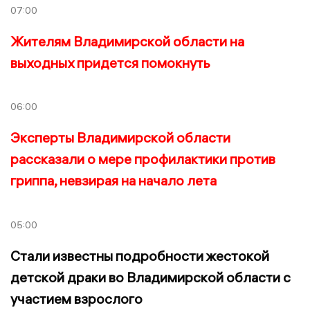
07:00
Жителям Владимирской области на
выходных придется помокнуть
06:00
Эксперты Владимирской области
рассказали о мере профилактики против
гриппа, невзирая на начало лета
05:00
Стали известны подробности жестокой
детской драки во Владимирской области с
участием взрослого