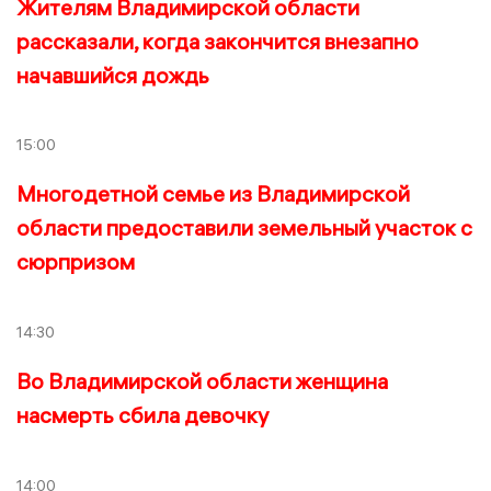
Жителям Владимирской области
рассказали, когда закончится внезапно
начавшийся дождь
15:00
Многодетной семье из Владимирской
области предоставили земельный участок с
сюрпризом
14:30
Во Владимирской области женщина
насмерть сбила девочку
14:00