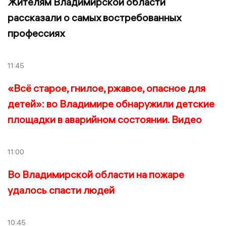
Жителям Владимирской области
рассказали о самых востребованных
профессиях
11:45
«Всё старое, гнилое, ржавое, опасное для
детей»: во Владимире обнаружили детские
площадки в аварийном состоянии. Видео
11:00
Во Владимирской области на пожаре
удалось спасти людей
10:45