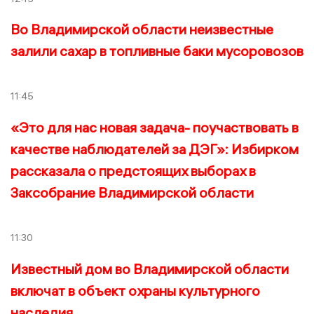
Во Владимирской области неизвестные
залили сахар в топливные баки мусоровозов
11:45
«Это для нас новая задача- поучаствовать в
качестве наблюдателей за ДЭГ»: Избирком
рассказала о предстоящих выборах в
Заксобрание Владимирской области
11:30
Известный дом во Владимирской области
включат в объект охраны культурного
наследия