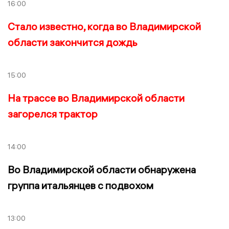
16:00
Стало известно, когда во Владимирской
области закончится дождь
15:00
На трассе во Владимирской области
загорелся трактор
14:00
Во Владимирской области обнаружена
группа итальянцев с подвохом
13:00