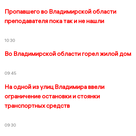
Пропавшего во Владимирской области
преподавателя пока так и не нашли
10:30
Во Владимирской области горел жилой дом
09:45
На одной из улиц Владимира ввели
ограничение остановки и стоянки
транспортных средств
09:30