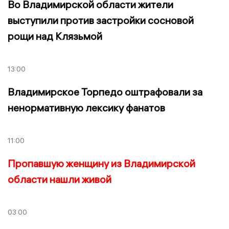
Во Владимирской области жители
выступили против застройки сосновой
рощи над Клязьмой
13:00
Владимирское Торпедо оштрафовали за
ненормативную лексику фанатов
11:00
Пропавшую женщину из Владимирской
области нашли живой
03:00