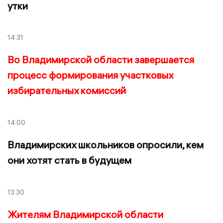
утки
14:31
Во Владимирской области завершается
процесс формирования участковых
избирательных комиссий
14:00
Владимирских школьников опросили, кем
они хотят стать в будущем
13:30
Жителям Владимирской области