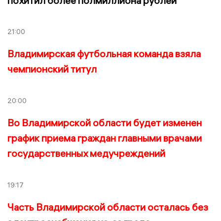
похитил более полмиллиона рублей
21:00
Владимирская футбольная команда взяла
чемпионский титул
20:00
Во Владимирской области будет изменен
график приема граждан главными врачами
государственных медучреждений
19:17
Часть Владимирской области осталась без