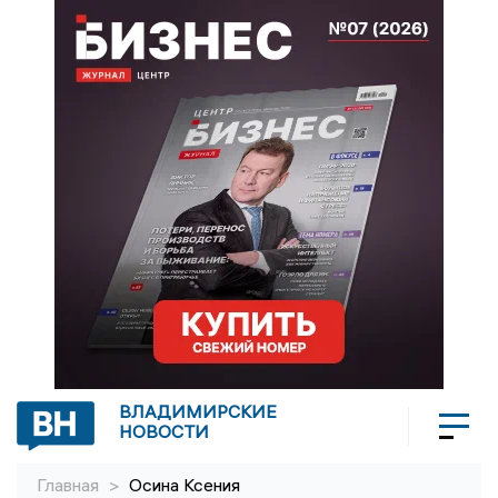
ВЛАДИМИРСКИЕ
НОВОСТИ
Главная
>
Осина Ксения