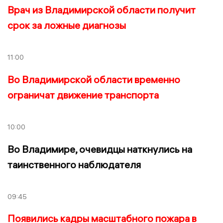
Врач из Владимирской области получит
срок за ложные диагнозы
11:00
Во Владимирской области временно
ограничат движение транспорта
10:00
Во Владимире, очевидцы наткнулись на
таинственного наблюдателя
09:45
Появились кадры масштабного пожара в