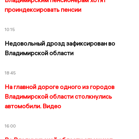
проиндексировать пенсии
10:15
Недовольный дрозд зафиксирован во
Владимирской области
18:45
На главной дороге одного из городов
Владимирской области столкнулись
автомобили. Видео
16:00