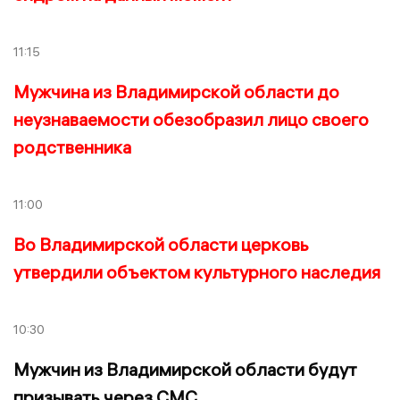
11:15
Мужчина из Владимирской области до
неузнаваемости обезобразил лицо своего
родственника
11:00
Во Владимирской области церковь
утвердили объектом культурного наследия
10:30
Мужчин из Владимирской области будут
призывать через СМС