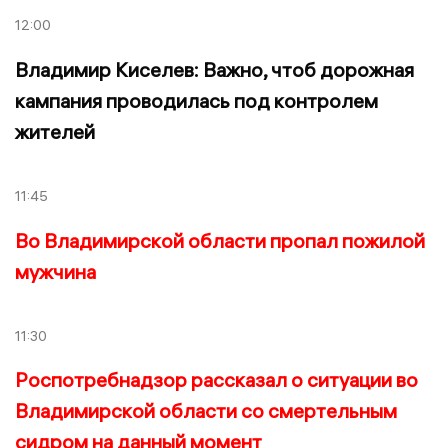
12:00
Владимир Киселев: Важно, чтоб дорожная
кампания проводилась под контролем
жителей
11:45
Во Владимирской области пропал пожилой
мужчина
11:30
Роспотребнадзор рассказал о ситуации во
Владимирской области со смертельным
сидром на данный момент