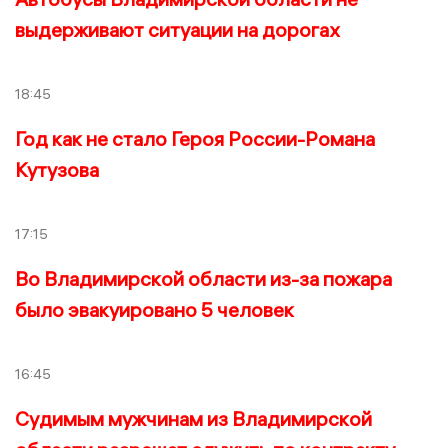
выдерживают ситуации на дорогах
18:45
Год как не стало Героя России-Романа
Кутузова
17:15
Во Владимирской области из-за пожара
было эвакуировано 5 человек
16:45
Судимым мужчинам из Владимирской