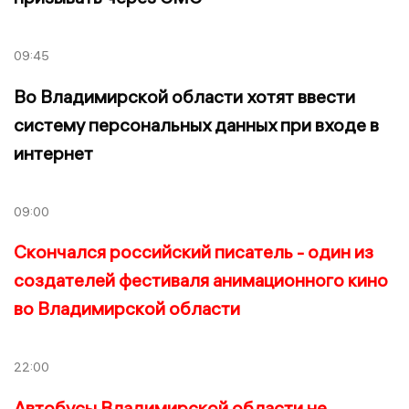
09:45
Во Владимирской области хотят ввести
систему персональных данных при входе в
интернет
09:00
Скончался российский писатель - один из
создателей фестиваля анимационного кино
во Владимирской области
22:00
Автобусы Владимирской области не