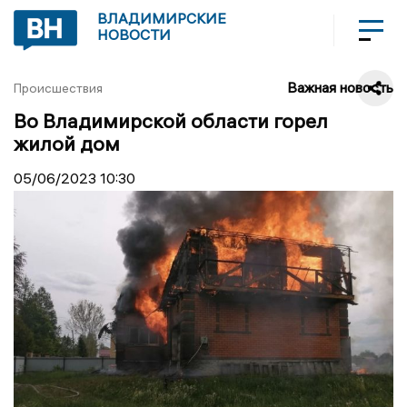
ВЛАДИМИРСКИЕ
НОВОСТИ
Важная новость
Происшествия
Во Владимирской области горел
жилой дом
05/06/2023
10:30