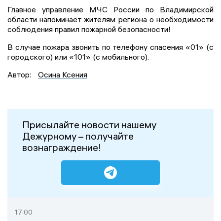
Главное управление МЧС России по Владимирской
области напоминает жителям региона о необходимости
соблюдения правил пожарной безопасности!
В случае пожара звонить по телефону спасения «01» (с
городского) или «101» (с мобильного).
Автор:
Осина Ксения
Присылайте новости нашему
Дежурному – получайте
вознаграждение!
17:00