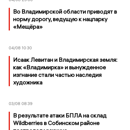
Во Владимирской области приводят в
норму дорогу, ведущую к нацпарку
«Мещёра»
04/08
10:30
Исаак Левитан и Владимирская земля:
как «Владимирка» и вынужденное
изгнание стали частью наследия
художника
03/08
08:39
В результате атаки БПЛА на склад
Wildberries в Собинском районе