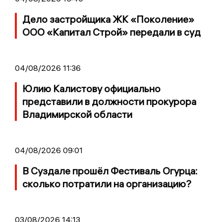
Дело застройщика ЖК «Поколение»
ООО «Капитал Строй» передали в суд
04/08/2026 11:36
Юлию Калистову официально
представили в должности прокурора
Владимирской области
04/08/2026 09:01
В Суздале прошёл Фестиваль Огурца:
сколько потратили на организацию?
03/08/2026 14:13