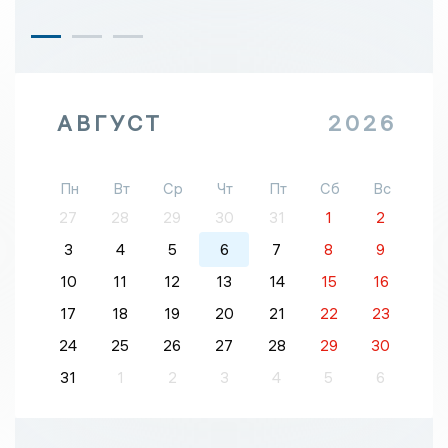
АВГУСТ
2026
Пн
Вт
Ср
Чт
Пт
Сб
Вс
27
28
29
30
31
1
2
3
4
5
6
7
8
9
10
11
12
13
14
15
16
17
18
19
20
21
22
23
24
25
26
27
28
29
30
31
1
2
3
4
5
6