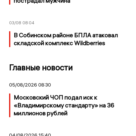
пострадал мужчина
03/08
08:04
В Собинском районе БПЛА атаковал
складской комплекс Wildberries
Главные новости
05/08/2026 08:30
Московский ЧОП подал иск к
«Владимирскому стандарту» на 36
миллионов рублей
04/08/2026 15:40