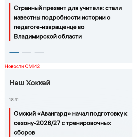
Странный презент для учителя: стали
известны подробности истории о
педагоге-извращенце во
Владимирской области
Новости СМИ2
Наш Хоккей
18:31
Омский «Авангард» начал подготовку к
сезону-2026/27 с тренировочных
сборов