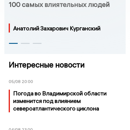
100 самых влиятельных людей
Анатолий Захарович Курганский
Интересные новости
05/08
20:00
Погода во Владимирской области
изменится под влиянием
североатлантического циклона
04/08
23:00