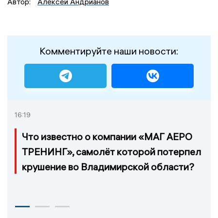
Автор:
Алексей Андрианов
Комментируйте наши новости:
16:19
Что известно о компании «МАГ АЕРО
ТРЕНИНГ», самолёт которой потерпел
крушение во Владимирской области?