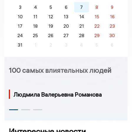
3
4
5
6
7
8
9
10
11
12
13
14
15
16
17
18
19
20
21
22
23
24
25
26
27
28
29
30
31
1
2
3
4
5
6
100 самых влиятельных людей
Людмила Валерьевна Романова
Интересные новости