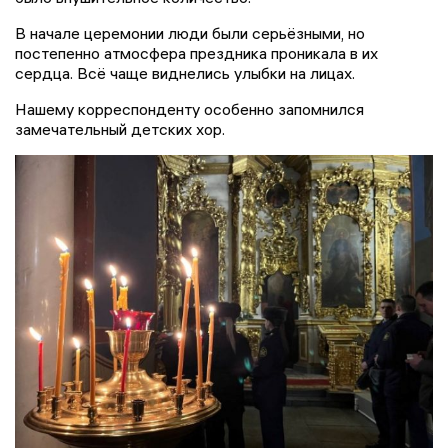
В начале церемонии люди были серьёзными, но
постепенно атмосфера прездника проникала в их
сердца. Всё чаще виднелись улыбки на лицах.
Нашему корреспонденту особенно запомнился
замечательный детских хор.