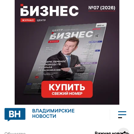
ВЛАДИМИРСКИЕ
НОВОСТИ
Важная новость
Общество