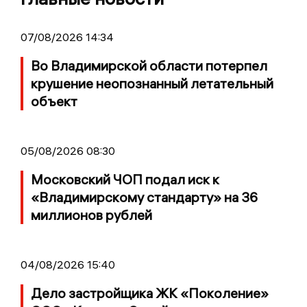
07/08/2026 14:34
Во Владимирской области потерпел
крушение неопознанный летательный
объект
05/08/2026 08:30
Московский ЧОП подал иск к
«Владимирскому стандарту» на 36
миллионов рублей
04/08/2026 15:40
Дело застройщика ЖК «Поколение»