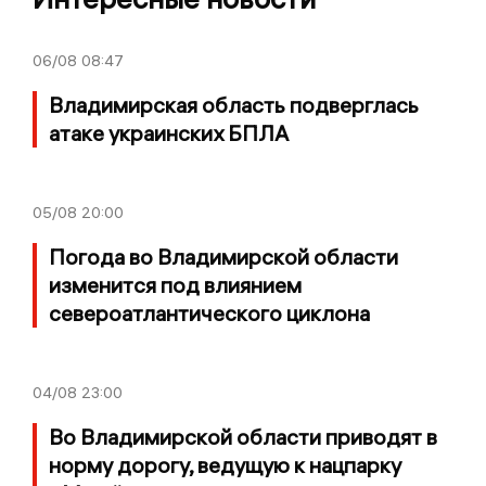
06/08
08:47
Владимирская область подверглась
атаке украинских БПЛА
05/08
20:00
Погода во Владимирской области
изменится под влиянием
североатлантического циклона
04/08
23:00
Во Владимирской области приводят в
норму дорогу, ведущую к нацпарку