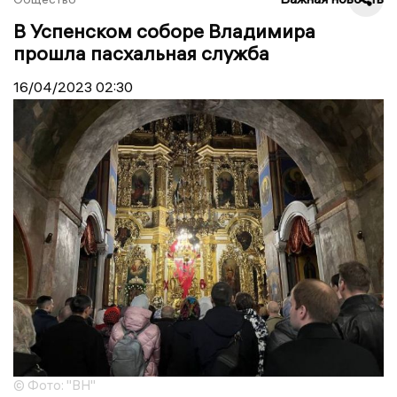
В Успенском соборе Владимира
прошла пасхальная служба
16/04/2023
02:30
© Фото: "ВН"